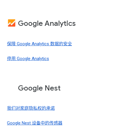
Google Analytics
保障 Google Analytics 数据的安全
停用 Google Analytics
Google Nest
我们对家庭隐私权的承诺
Google Nest 设备中的传感器