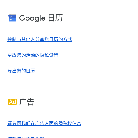
Google 日历
控制与其他人分享您日历的方式
更改您的活动的隐私设置
导出您的日历
广告
请参阅我们在广告方面的隐私权信息