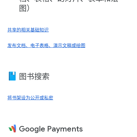
图）
共享的相关基础知识
发布文档、电子表格、演示文稿或绘图
图书搜索
将书架设为公开或私密
Google Payments