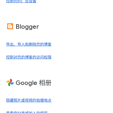
控制您的广告设置
Blogger
导出、导入和删除您的博客
控制对您的博客的访问权限
Google 相册
隐藏照片或视频的拍摄地点