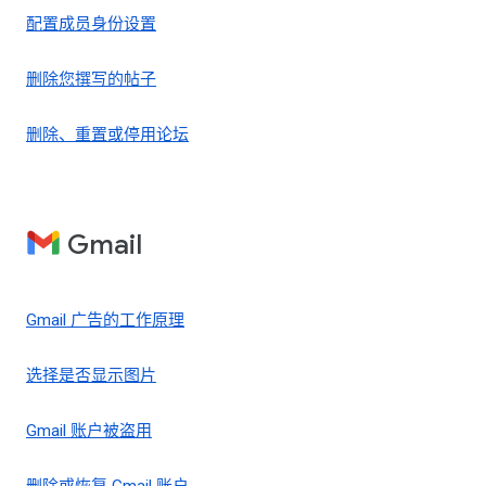
配置成员身份设置
删除您撰写的帖子
删除、重置或停用论坛
Gmail
Gmail 广告的工作原理
选择是否显示图片
Gmail 账户被盗用