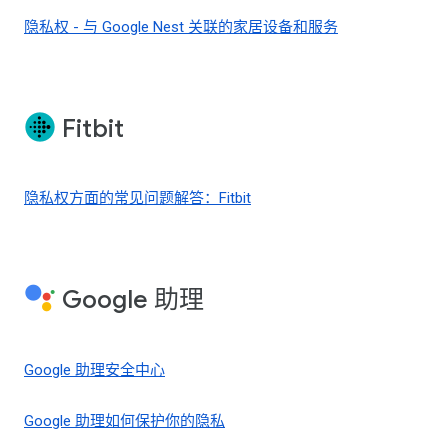
隐私权 - 与 Google Nest 关联的家居设备和服务
Fitbit
隐私权方面的常见问题解答：Fitbit
Google 助理
Google 助理安全中心
Google 助理如何保护你的隐私