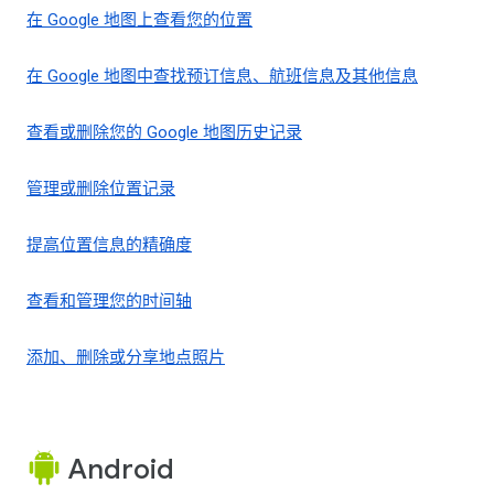
在 Google 地图上查看您的位置
在 Google 地图中查找预订信息、航班信息及其他信息
查看或删除您的 Google 地图历史记录
管理或删除位置记录
提高位置信息的精确度
查看和管理您的时间轴
添加、删除或分享地点照片
Android