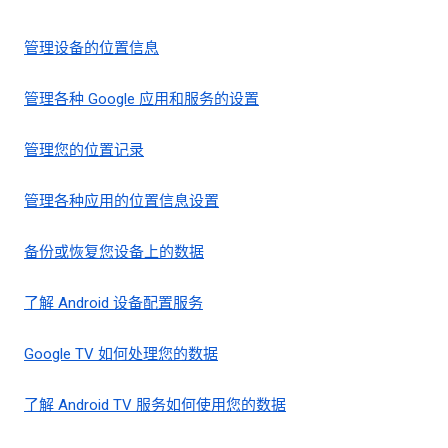
管理设备的位置信息
管理各种 Google 应用和服务的设置
管理您的位置记录
管理各种应用的位置信息设置
备份或恢复您设备上的数据
了解 Android 设备配置服务
Google TV 如何处理您的数据
了解 Android TV 服务如何使用您的数据