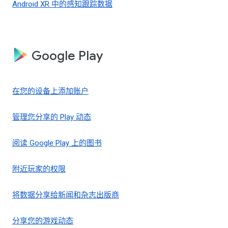
Android XR 中的感知跟踪数据
Google Play
在您的设备上添加账户
管理您分享的 Play 动态
阅读 Google Play 上的图书
附近玩家的权限
将数据分享给新闻和杂志出版商
分享您的游戏动态