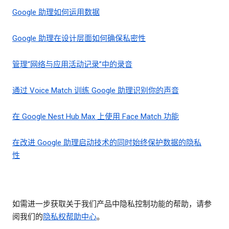
Google 助理如何运用数据
Google 助理在设计层面如何确保私密性
管理“网络与应用活动记录”中的录音
通过 Voice Match 训练 Google 助理识别你的声音
在 Google Nest Hub Max 上使用 Face Match 功能
在改进 Google 助理启动技术的同时始终保护数据的隐私
性
如需进一步获取关于我们产品中隐私控制功能的帮助，请参
阅我们的
隐私权帮助中心
。