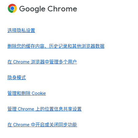
Google Chrome
选择隐私设置
删除您的缓存内容、历史记录和其他浏览器数据
在 Chrome 浏览器中管理多个用户
隐身模式
管理和删除 Cookie
管理 Chrome 上的位置信息共享设置
在 Chrome 中开启或关闭同步功能