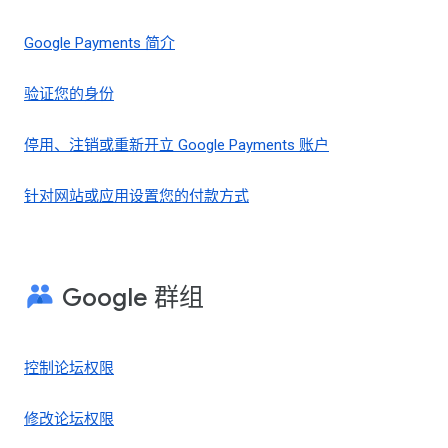
Google Payments 简介
验证您的身份
停用、注销或重新开立 Google Payments 账户
针对网站或应用设置您的付款方式
Google 群组
控制论坛权限
修改论坛权限