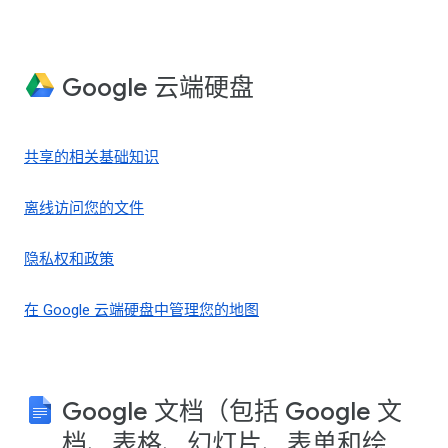
Google 云端硬盘
共享的相关基础知识
离线访问您的文件
隐私权和政策
在 Google 云端硬盘中管理您的地图
Google 文档（包括 Google 文
档、表格、幻灯片、表单和绘