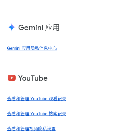
Gemini 应用
Gemini 应用隐私信息中心
YouTube
查看和管理 YouTube 观看记录
查看和管理 YouTube 搜索记录
查看和管理视频隐私设置