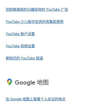
控制根据我的兴趣投放的 YouTube 广告
YouTube 少儿版中信息的收集和使用
YouTube 账户设置
YouTube 视频设置
删除您的 YouTube 频道
Google 地图
在 Google 地图上查看个人关注的地点