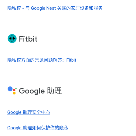
隐私权 - 与 Google Nest 关联的家居设备和服务
Fitbit
隐私权方面的常见问题解答：Fitbit
Google 助理
Google 助理安全中心
Google 助理如何保护你的隐私