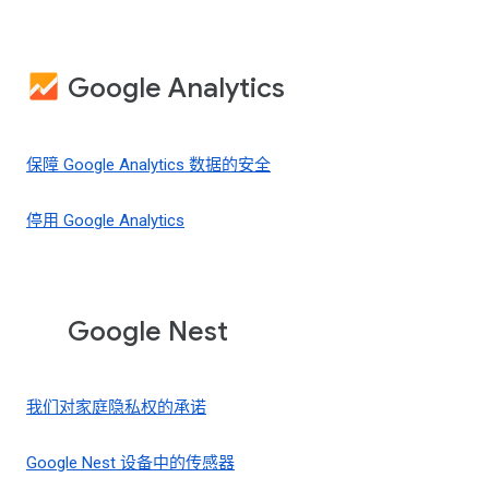
Google Analytics
保障 Google Analytics 数据的安全
停用 Google Analytics
Google Nest
我们对家庭隐私权的承诺
Google Nest 设备中的传感器