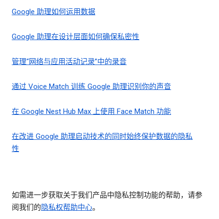
Google 助理如何运用数据
Google 助理在设计层面如何确保私密性
管理“网络与应用活动记录”中的录音
通过 Voice Match 训练 Google 助理识别你的声音
在 Google Nest Hub Max 上使用 Face Match 功能
在改进 Google 助理启动技术的同时始终保护数据的隐私
性
如需进一步获取关于我们产品中隐私控制功能的帮助，请参
阅我们的
隐私权帮助中心
。