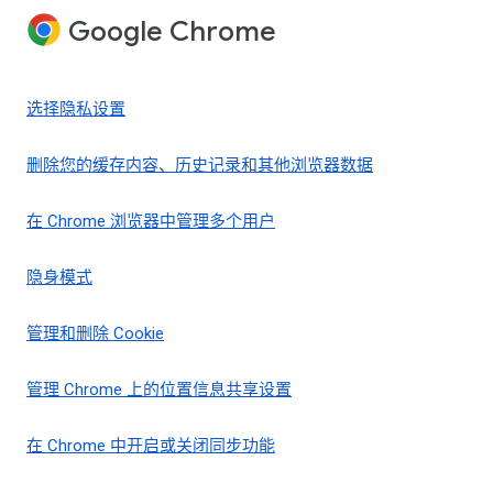
Google Chrome
选择隐私设置
删除您的缓存内容、历史记录和其他浏览器数据
在 Chrome 浏览器中管理多个用户
隐身模式
管理和删除 Cookie
管理 Chrome 上的位置信息共享设置
在 Chrome 中开启或关闭同步功能