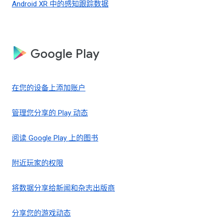
Android XR 中的感知跟踪数据
Google Play
在您的设备上添加账户
管理您分享的 Play 动态
阅读 Google Play 上的图书
附近玩家的权限
将数据分享给新闻和杂志出版商
分享您的游戏动态