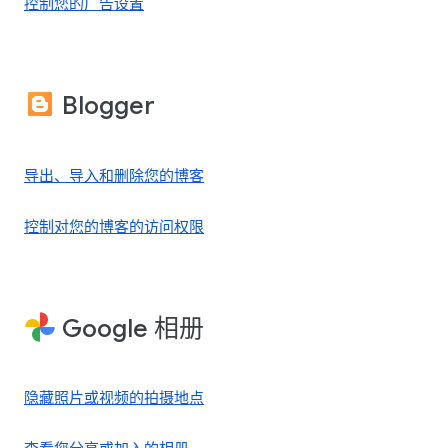
控制您的广告设置
Blogger
导出、导入和删除您的博客
控制对您的博客的访问权限
Google 相册
隐藏照片或视频的拍摄地点