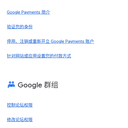
Google Payments 简介
验证您的身份
停用、注销或重新开立 Google Payments 账户
针对网站或应用设置您的付款方式
Google 群组
控制论坛权限
修改论坛权限