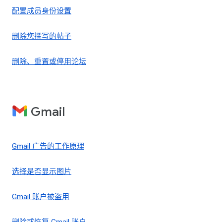
配置成员身份设置
删除您撰写的帖子
删除、重置或停用论坛
Gmail
Gmail 广告的工作原理
选择是否显示图片
Gmail 账户被盗用