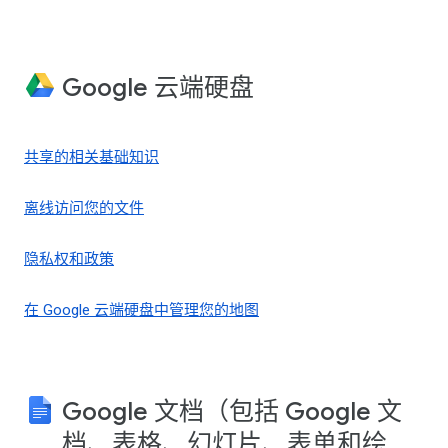
Google 云端硬盘
共享的相关基础知识
离线访问您的文件
隐私权和政策
在 Google 云端硬盘中管理您的地图
Google 文档（包括 Google 文
档、表格、幻灯片、表单和绘