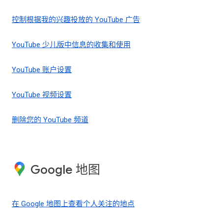
控制根据我的兴趣投放的 YouTube 广告
YouTube 少儿版中信息的收集和使用
YouTube 账户设置
YouTube 视频设置
删除您的 YouTube 频道
Google 地图
在 Google 地图上查看个人关注的地点