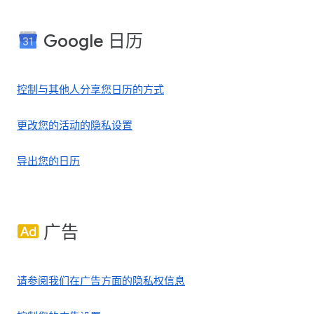
Google 日历
控制与其他人分享您日历的方式
更改您的活动的隐私设置
导出您的日历
广告
请参阅我们在广告方面的隐私权信息