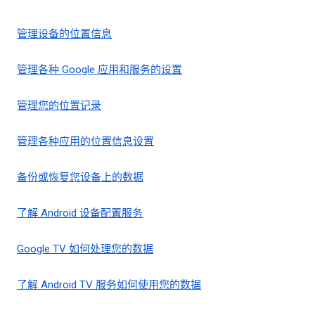
管理设备的位置信息
管理各种 Google 应用和服务的设置
管理您的位置记录
管理各种应用的位置信息设置
备份或恢复您设备上的数据
了解 Android 设备配置服务
Google TV 如何处理您的数据
了解 Android TV 服务如何使用您的数据