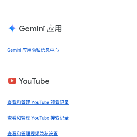
Gemini 应用
Gemini 应用隐私信息中心
YouTube
查看和管理 YouTube 观看记录
查看和管理 YouTube 搜索记录
查看和管理视频隐私设置