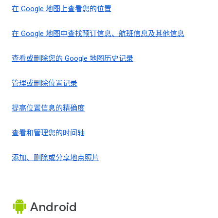
在 Google 地图上查看您的位置
在 Google 地图中查找预订信息、航班信息及其他信息
查看或删除您的 Google 地图历史记录
管理或删除位置记录
提高位置信息的精确度
查看和管理您的时间轴
添加、删除或分享地点照片
Android