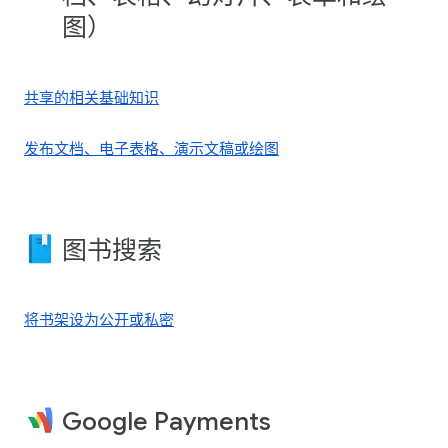
图）
共享的相关基础知识
发布文档、电子表格、演示文稿或绘图
图书搜索
将书架设为公开或私密
Google Payments