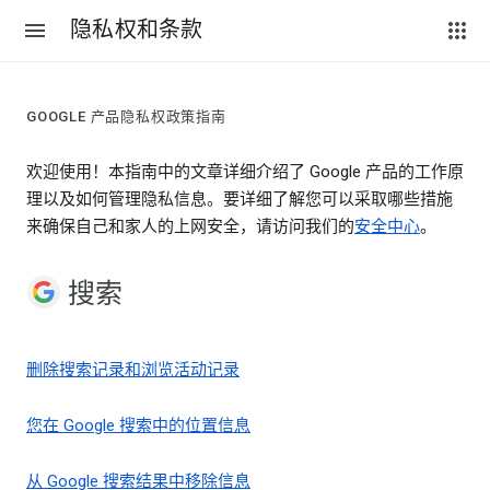
隐私权和条款
GOOGLE 产品隐私权政策指南
欢迎使用！本指南中的文章详细介绍了 Google 产品的工作原
理以及如何管理隐私信息。要详细了解您可以采取哪些措施
来确保自己和家人的上网安全，请访问我们的
安全中心
。
搜索
删除搜索记录和浏览活动记录
您在 Google 搜索中的位置信息
从 Google 搜索结果中移除信息