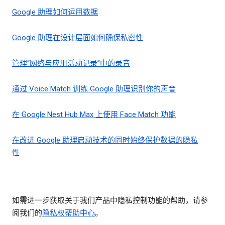
Google 助理如何运用数据
Google 助理在设计层面如何确保私密性
管理“网络与应用活动记录”中的录音
通过 Voice Match 训练 Google 助理识别你的声音
在 Google Nest Hub Max 上使用 Face Match 功能
在改进 Google 助理启动技术的同时始终保护数据的隐私
性
如需进一步获取关于我们产品中隐私控制功能的帮助，请参
阅我们的
隐私权帮助中心
。