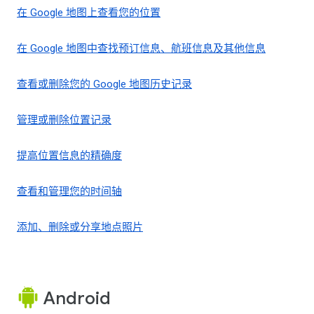
在 Google 地图上查看您的位置
在 Google 地图中查找预订信息、航班信息及其他信息
查看或删除您的 Google 地图历史记录
管理或删除位置记录
提高位置信息的精确度
查看和管理您的时间轴
添加、删除或分享地点照片
Android