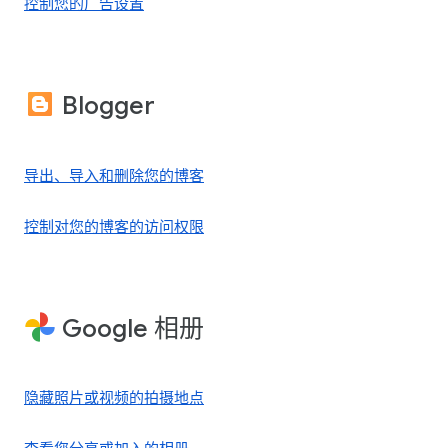
控制您的广告设置
Blogger
导出、导入和删除您的博客
控制对您的博客的访问权限
Google 相册
隐藏照片或视频的拍摄地点