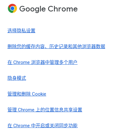
Google Chrome
选择隐私设置
删除您的缓存内容、历史记录和其他浏览器数据
在 Chrome 浏览器中管理多个用户
隐身模式
管理和删除 Cookie
管理 Chrome 上的位置信息共享设置
在 Chrome 中开启或关闭同步功能