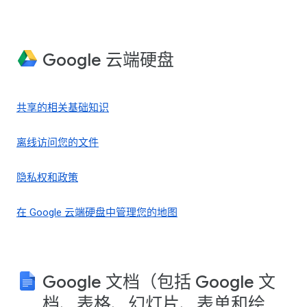
Google 云端硬盘
共享的相关基础知识
离线访问您的文件
隐私权和政策
在 Google 云端硬盘中管理您的地图
Google 文档（包括 Google 文
档、表格、幻灯片、表单和绘