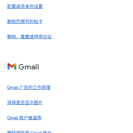
配置成员身份设置
删除您撰写的帖子
删除、重置或停用论坛
Gmail
Gmail 广告的工作原理
选择是否显示图片
Gmail 账户被盗用