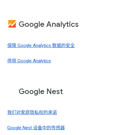
Google Analytics
保障 Google Analytics 数据的安全
停用 Google Analytics
Google Nest
我们对家庭隐私权的承诺
Google Nest 设备中的传感器