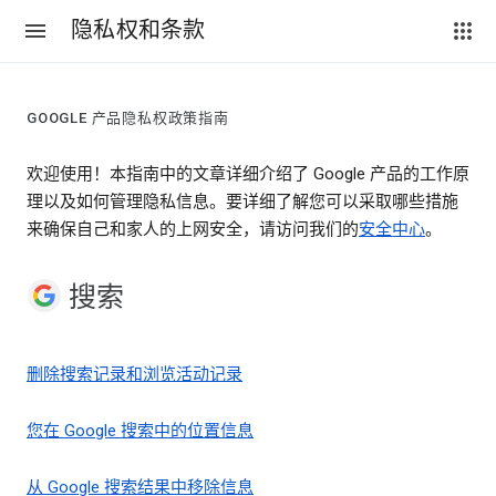
隐私权和条款
GOOGLE 产品隐私权政策指南
欢迎使用！本指南中的文章详细介绍了 Google 产品的工作原
理以及如何管理隐私信息。要详细了解您可以采取哪些措施
来确保自己和家人的上网安全，请访问我们的
安全中心
。
搜索
删除搜索记录和浏览活动记录
您在 Google 搜索中的位置信息
从 Google 搜索结果中移除信息