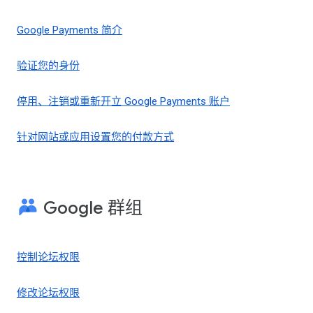
Google Payments 简介
验证您的身份
停用、注销或重新开立 Google Payments 账户
针对网站或应用设置您的付款方式
Google 群组
控制论坛权限
修改论坛权限