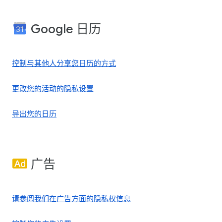
Google 日历
控制与其他人分享您日历的方式
更改您的活动的隐私设置
导出您的日历
广告
请参阅我们在广告方面的隐私权信息