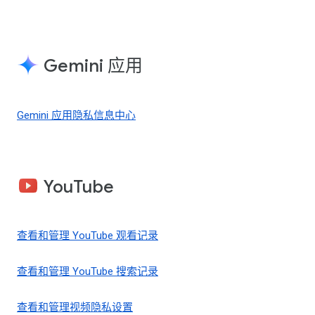
Gemini 应用
Gemini 应用隐私信息中心
YouTube
查看和管理 YouTube 观看记录
查看和管理 YouTube 搜索记录
查看和管理视频隐私设置