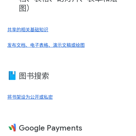
图）
共享的相关基础知识
发布文档、电子表格、演示文稿或绘图
图书搜索
将书架设为公开或私密
Google Payments