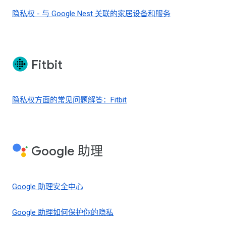
隐私权 - 与 Google Nest 关联的家居设备和服务
Fitbit
隐私权方面的常见问题解答：Fitbit
Google 助理
Google 助理安全中心
Google 助理如何保护你的隐私