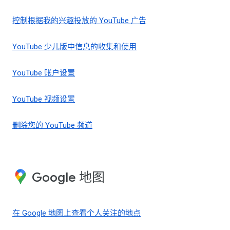
控制根据我的兴趣投放的 YouTube 广告
YouTube 少儿版中信息的收集和使用
YouTube 账户设置
YouTube 视频设置
删除您的 YouTube 频道
Google 地图
在 Google 地图上查看个人关注的地点