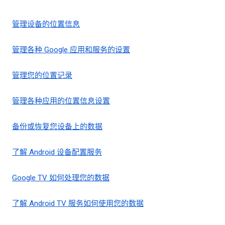
管理设备的位置信息
管理各种 Google 应用和服务的设置
管理您的位置记录
管理各种应用的位置信息设置
备份或恢复您设备上的数据
了解 Android 设备配置服务
Google TV 如何处理您的数据
了解 Android TV 服务如何使用您的数据