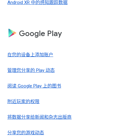
Android XR 中的感知跟踪数据
Google Play
在您的设备上添加账户
管理您分享的 Play 动态
阅读 Google Play 上的图书
附近玩家的权限
将数据分享给新闻和杂志出版商
分享您的游戏动态