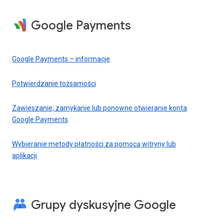
Google Payments
Google Payments – informacje
Potwierdzanie tożsamości
Zawieszanie, zamykanie lub ponowne otwieranie konta
Google Payments
Wybieranie metody płatności za pomocą witryny lub
aplikacji
Grupy dyskusyjne Google