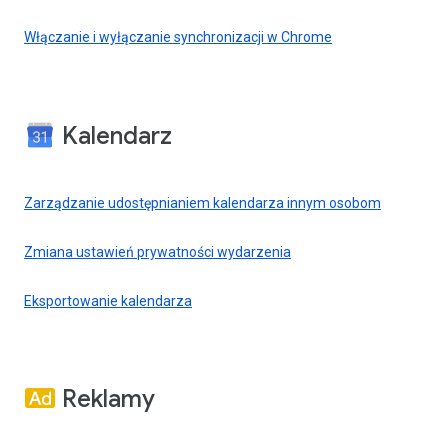
Włączanie i wyłączanie synchronizacji w Chrome
Kalendarz
Zarządzanie udostępnianiem kalendarza innym osobom
Zmiana ustawień prywatności wydarzenia
Eksportowanie kalendarza
Reklamy