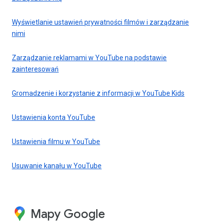
Wyświetlanie ustawień prywatności filmów i zarządzanie
nimi
Zarządzanie reklamami w YouTube na podstawie
zainteresowań
Gromadzenie i korzystanie z informacji w YouTube Kids
Ustawienia konta YouTube
Ustawienia filmu w YouTube
Usuwanie kanału w YouTube
Mapy Google