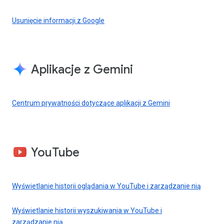
Usunięcie informacji z Google
Aplikacje z Gemini
Centrum prywatności dotyczące aplikacji z Gemini
YouTube
Wyświetlanie historii oglądania w YouTube i zarządzanie nią
Wyświetlanie historii wyszukiwania w YouTube i
zarządzanie nią