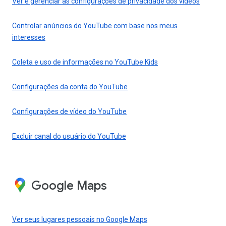
Ver e gerenciar as configurações de privacidade dos vídeos
Controlar anúncios do YouTube com base nos meus
interesses
Coleta e uso de informações no YouTube Kids
Configurações da conta do YouTube
Configurações de vídeo do YouTube
Excluir canal do usuário do YouTube
Google Maps
Ver seus lugares pessoais no Google Maps