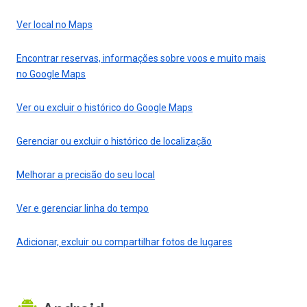
Ver local no Maps
Encontrar reservas, informações sobre voos e muito mais
no Google Maps
Ver ou excluir o histórico do Google Maps
Gerenciar ou excluir o histórico de localização
Melhorar a precisão do seu local
Ver e gerenciar linha do tempo
Adicionar, excluir ou compartilhar fotos de lugares