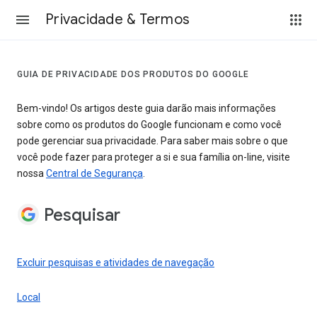
Privacidade & Termos
GUIA DE PRIVACIDADE DOS PRODUTOS DO GOOGLE
Bem-vindo! Os artigos deste guia darão mais informações
sobre como os produtos do Google funcionam e como você
pode gerenciar sua privacidade. Para saber mais sobre o que
você pode fazer para proteger a si e sua família on-line, visite
nossa
Central de Segurança
.
Pesquisar
Excluir pesquisas e atividades de navegação
Local