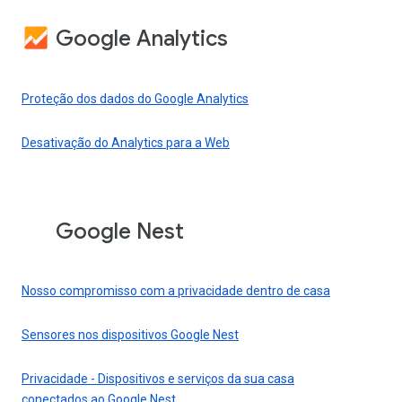
Google Analytics
Proteção dos dados do Google Analytics
Desativação do Analytics para a Web
Google Nest
Nosso compromisso com a privacidade dentro de casa
Sensores nos dispositivos Google Nest
Privacidade - Dispositivos e serviços da sua casa
conectados ao Google Nest