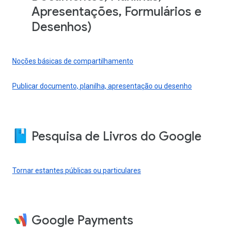
Apresentações, Formulários e
Desenhos)
Noções básicas de compartilhamento
Publicar documento, planilha, apresentação ou desenho
Pesquisa de Livros do Google
Tornar estantes públicas ou particulares
Google Payments