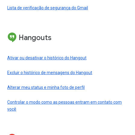
Lista de verificação de segurança do Gmail
Hangouts
Ativar ou desativar o histórico do Hangout
Excluir o histórico de mensagens do Hangout
Alterar meu status e minha foto de perfil
Controlar o modo como as pessoas entram em contato com
você