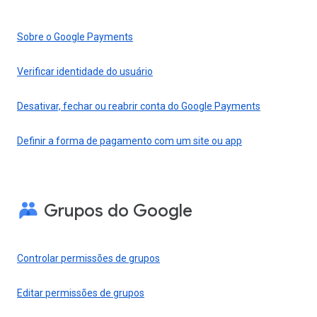
Sobre o Google Payments
Verificar identidade do usuário
Desativar, fechar ou reabrir conta do Google Payments
Definir a forma de pagamento com um site ou app
Grupos do Google
Controlar permissões de grupos
Editar permissões de grupos