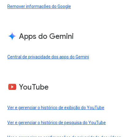
Remover informações do Google
Apps do Gemini
Central de privacidade dos apps do Gemini
YouTube
Ver e gerenciar o histórico de exibição do YouTube
Ver e gerenciar o histórico de pesquisa do YouTube