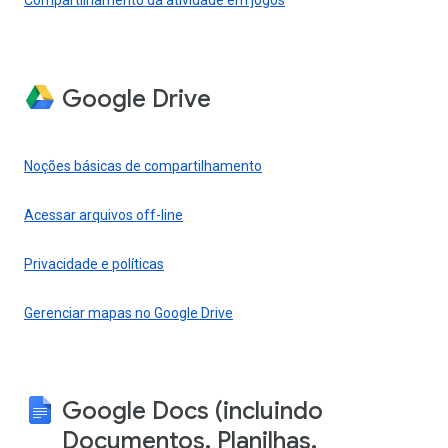
Compartilhamento da atividade em jogos
Google Drive
Noções básicas de compartilhamento
Acessar arquivos off-line
Privacidade e políticas
Gerenciar mapas no Google Drive
Google Docs (incluindo
Documentos, Planilhas,