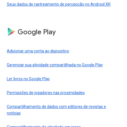
Seus dados de rastreamento de percepção no Android XR
Google Play
Adicionar uma conta ao dispositivo
Gerenciar sua atividade compartilhada no Google Play
Ler livros no Google Play
Permissões de jogadores nas proximidades
Compartilhamento de dados com editores de revistas e
notícias