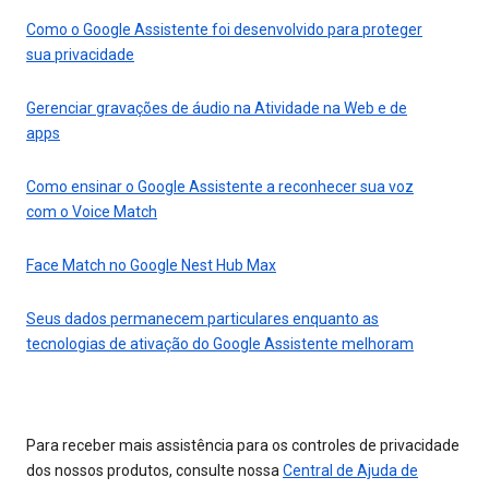
Como o Google Assistente foi desenvolvido para proteger
sua privacidade
Gerenciar gravações de áudio na Atividade na Web e de
apps
Como ensinar o Google Assistente a reconhecer sua voz
com o Voice Match
Face Match no Google Nest Hub Max
Seus dados permanecem particulares enquanto as
tecnologias de ativação do Google Assistente melhoram
Para receber mais assistência para os controles de privacidade
dos nossos produtos, consulte nossa
Central de Ajuda de