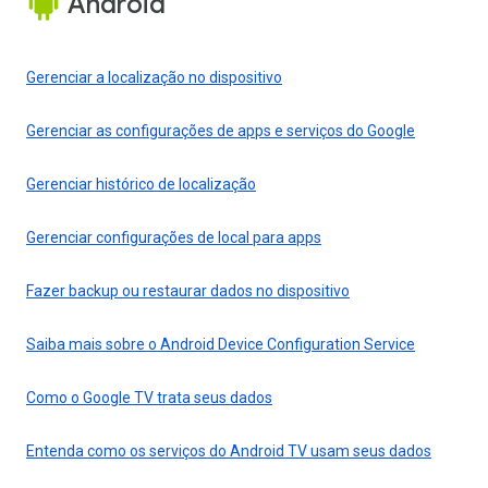
Android
Gerenciar a localização no dispositivo
Gerenciar as configurações de apps e serviços do Google
Gerenciar histórico de localização
Gerenciar configurações de local para apps
Fazer backup ou restaurar dados no dispositivo
Saiba mais sobre o Android Device Configuration Service
Como o Google TV trata seus dados
Entenda como os serviços do Android TV usam seus dados