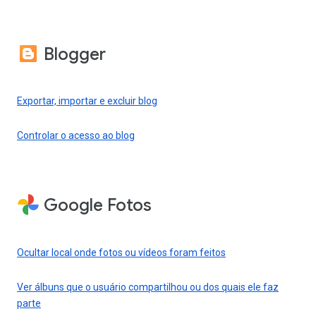
Blogger
Exportar, importar e excluir blog
Controlar o acesso ao blog
Google Fotos
Ocultar local onde fotos ou vídeos foram feitos
Ver álbuns que o usuário compartilhou ou dos quais ele faz
parte