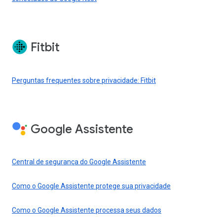
Fitbit
Perguntas frequentes sobre privacidade: Fitbit
Google Assistente
Central de segurança do Google Assistente
Como o Google Assistente protege sua privacidade
Como o Google Assistente processa seus dados