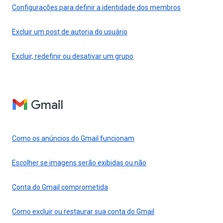
Configurações para definir a identidade dos membros
Excluir um post de autoria do usuário
Excluir, redefinir ou desativar um grupo
Gmail
Como os anúncios do Gmail funcionam
Escolher se imagens serão exibidas ou não
Conta do Gmail comprometida
Como excluir ou restaurar sua conta do Gmail