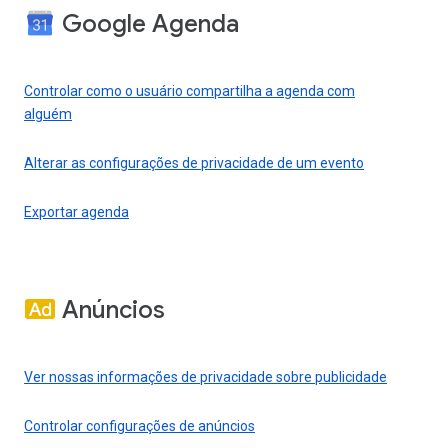
Google Agenda
Controlar como o usuário compartilha a agenda com
alguém
Alterar as configurações de privacidade de um evento
Exportar agenda
Anúncios
Ver nossas informações de privacidade sobre publicidade
Controlar configurações de anúncios