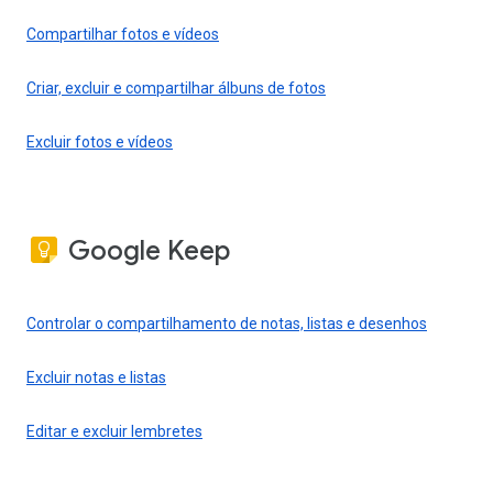
Compartilhar fotos e vídeos
Criar, excluir e compartilhar álbuns de fotos
Excluir fotos e vídeos
Google Keep
Controlar o compartilhamento de notas, listas e desenhos
Excluir notas e listas
Editar e excluir lembretes