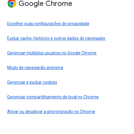
Google Chrome
Escolher suas configurações de privacidade
Excluir cache, histórico e outros dados do navegador
Gerenciar múltiplos usuários no Google Chrome
Modo de navegação anônima
Gerenciar e excluir cookies
Gerenciar compartilhamento de local no Chrome
Ativar ou desativar a sincronização no Chrome