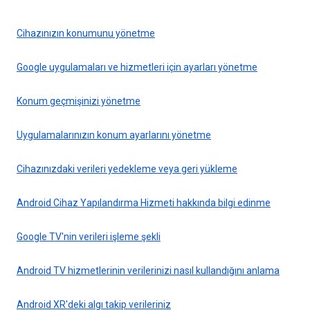
Cihazınızın konumunu yönetme
Google uygulamaları ve hizmetleri için ayarları yönetme
Konum geçmişinizi yönetme
Uygulamalarınızın konum ayarlarını yönetme
Cihazınızdaki verileri yedekleme veya geri yükleme
Android Cihaz Yapılandırma Hizmeti hakkında bilgi edinme
Google TV'nin verileri işleme şekli
Android TV hizmetlerinin verilerinizi nasıl kullandığını anlama
Android XR'deki algı takip verileriniz