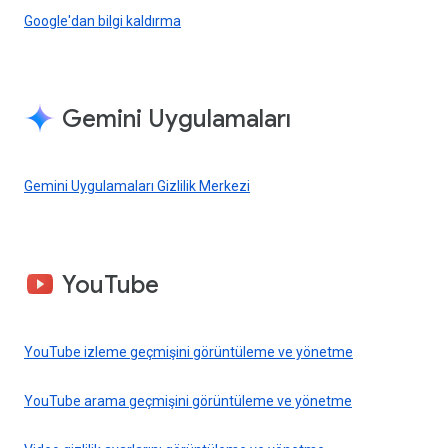
Google'dan bilgi kaldırma
Gemini Uygulamaları
Gemini Uygulamaları Gizlilik Merkezi
YouTube
YouTube izleme geçmişini görüntüleme ve yönetme
YouTube arama geçmişini görüntüleme ve yönetme