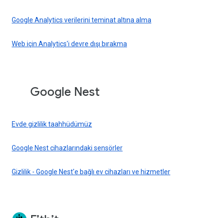
Google Analytics verilerini teminat altına alma
Web için Analytics'i devre dışı bırakma
Google Nest
Evde gizlilik taahhüdümüz
Google Nest cihazlarındaki sensörler
Gizlilik - Google Nest'e bağlı ev cihazları ve hizmetler