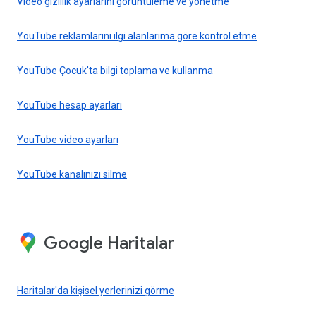
Video gizlilik ayarlarını görüntüleme ve yönetme
YouTube reklamlarını ilgi alanlarıma göre kontrol etme
YouTube Çocuk'ta bilgi toplama ve kullanma
YouTube hesap ayarları
YouTube video ayarları
YouTube kanalınızı silme
Google Haritalar
Haritalar'da kişisel yerlerinizi görme