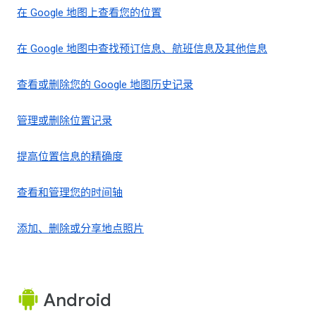
在 Google 地图上查看您的位置
在 Google 地图中查找预订信息、航班信息及其他信息
查看或删除您的 Google 地图历史记录
管理或删除位置记录
提高位置信息的精确度
查看和管理您的时间轴
添加、删除或分享地点照片
Android