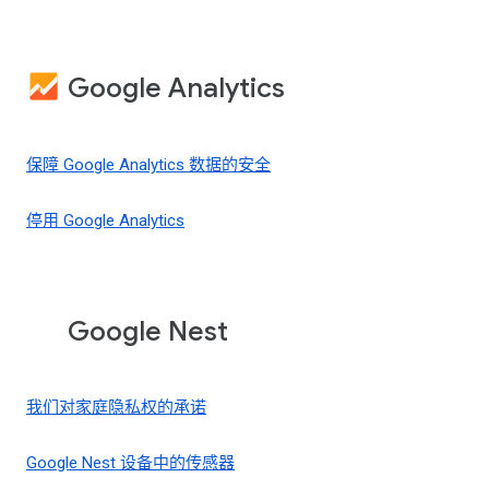
Google Analytics
保障 Google Analytics 数据的安全
停用 Google Analytics
Google Nest
我们对家庭隐私权的承诺
Google Nest 设备中的传感器