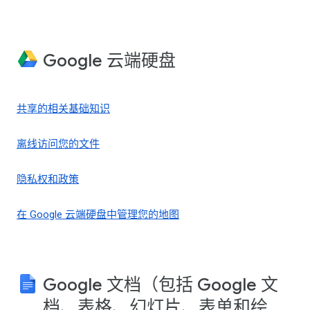
Google 云端硬盘
共享的相关基础知识
离线访问您的文件
隐私权和政策
在 Google 云端硬盘中管理您的地图
Google 文档（包括 Google 文
档、表格、幻灯片、表单和绘