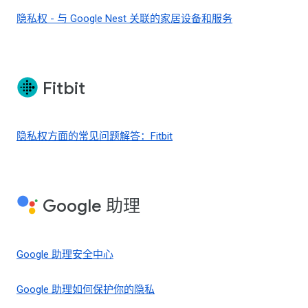
隐私权 - 与 Google Nest 关联的家居设备和服务
Fitbit
隐私权方面的常见问题解答：Fitbit
Google 助理
Google 助理安全中心
Google 助理如何保护你的隐私