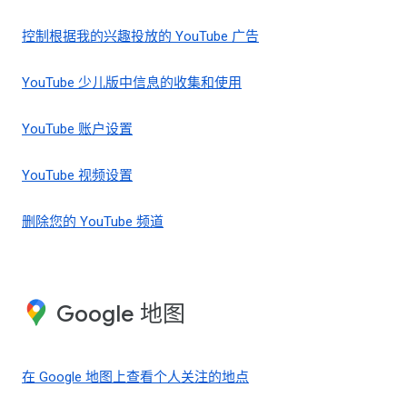
控制根据我的兴趣投放的 YouTube 广告
YouTube 少儿版中信息的收集和使用
YouTube 账户设置
YouTube 视频设置
删除您的 YouTube 频道
Google 地图
在 Google 地图上查看个人关注的地点