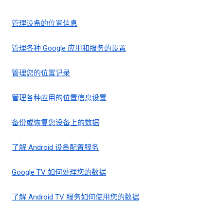
管理设备的位置信息
管理各种 Google 应用和服务的设置
管理您的位置记录
管理各种应用的位置信息设置
备份或恢复您设备上的数据
了解 Android 设备配置服务
Google TV 如何处理您的数据
了解 Android TV 服务如何使用您的数据