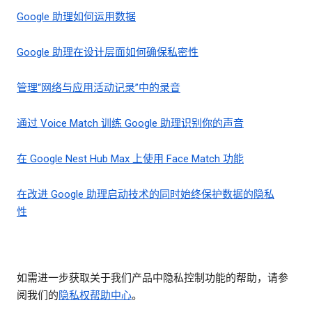
Google 助理如何运用数据
Google 助理在设计层面如何确保私密性
管理“网络与应用活动记录”中的录音
通过 Voice Match 训练 Google 助理识别你的声音
在 Google Nest Hub Max 上使用 Face Match 功能
在改进 Google 助理启动技术的同时始终保护数据的隐私
性
如需进一步获取关于我们产品中隐私控制功能的帮助，请参
阅我们的
隐私权帮助中心
。