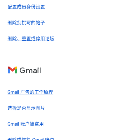
配置成员身份设置
删除您撰写的帖子
删除、重置或停用论坛
Gmail
Gmail 广告的工作原理
选择是否显示图片
Gmail 账户被盗用