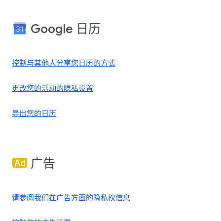
Google 日历
控制与其他人分享您日历的方式
更改您的活动的隐私设置
导出您的日历
广告
请参阅我们在广告方面的隐私权信息