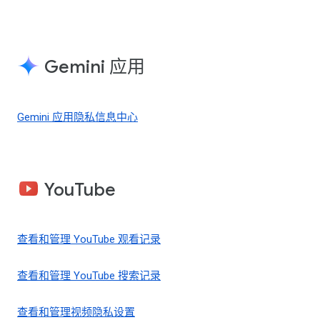
Gemini 应用
Gemini 应用隐私信息中心
YouTube
查看和管理 YouTube 观看记录
查看和管理 YouTube 搜索记录
查看和管理视频隐私设置