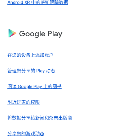
Android XR 中的感知跟踪数据
Google Play
在您的设备上添加账户
管理您分享的 Play 动态
阅读 Google Play 上的图书
附近玩家的权限
将数据分享给新闻和杂志出版商
分享您的游戏动态