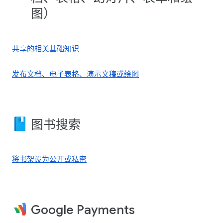
图）
共享的相关基础知识
发布文档、电子表格、演示文稿或绘图
图书搜索
将书架设为公开或私密
Google Payments