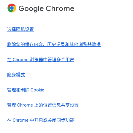
Google Chrome
选择隐私设置
删除您的缓存内容、历史记录和其他浏览器数据
在 Chrome 浏览器中管理多个用户
隐身模式
管理和删除 Cookie
管理 Chrome 上的位置信息共享设置
在 Chrome 中开启或关闭同步功能