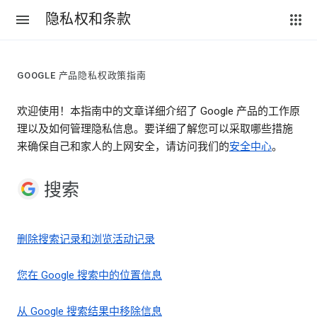
隐私权和条款
GOOGLE 产品隐私权政策指南
欢迎使用！本指南中的文章详细介绍了 Google 产品的工作原
理以及如何管理隐私信息。要详细了解您可以采取哪些措施
来确保自己和家人的上网安全，请访问我们的
安全中心
。
搜索
删除搜索记录和浏览活动记录
您在 Google 搜索中的位置信息
从 Google 搜索结果中移除信息