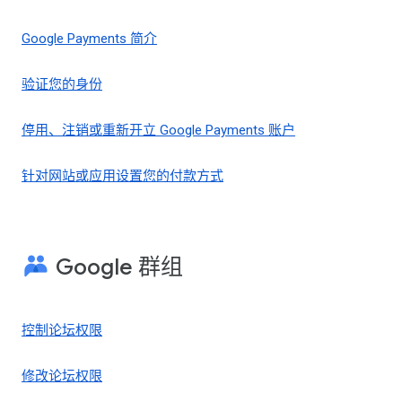
Google Payments 简介
验证您的身份
停用、注销或重新开立 Google Payments 账户
针对网站或应用设置您的付款方式
Google 群组
控制论坛权限
修改论坛权限