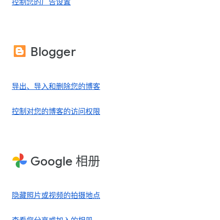
控制您的广告设置
Blogger
导出、导入和删除您的博客
控制对您的博客的访问权限
Google 相册
隐藏照片或视频的拍摄地点