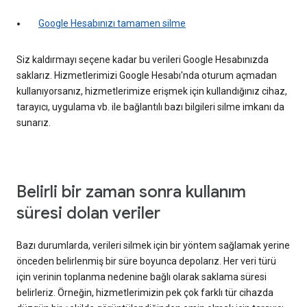
Google Hesabınızı tamamen silme
Siz kaldırmayı seçene kadar bu verileri Google Hesabınızda
saklarız. Hizmetlerimizi Google Hesabı'nda oturum açmadan
kullanıyorsanız, hizmetlerimize erişmek için kullandığınız cihaz,
tarayıcı, uygulama vb. ile bağlantılı bazı bilgileri silme imkanı da
sunarız.
Belirli bir zaman sonra kullanım
süresi dolan veriler
Bazı durumlarda, verileri silmek için bir yöntem sağlamak yerine
önceden belirlenmiş bir süre boyunca depolarız. Her veri türü
için verinin toplanma nedenine bağlı olarak saklama süresi
belirleriz. Örneğin, hizmetlerimizin pek çok farklı tür cihazda