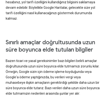
hesabınız, yol tarifi özelliğini kullandığınız bilgisini saklamaya
devam edebilir. Böylelikle Google Haritalar, gelecekte size yol
tarifi özelliğini nasıl kullanacağınızı göstermek durumunda
kalmaz.
Sınırlı amaçlar doğrultusunda uzun
süre boyunca elde tutulan bilgiler
Bazen ticari ve yasal gereksinimler bazı bilgileri belirli amaçlar
doğrultusunda uzun süre boyunca elde tutmamızı zorunlu kılar.
Örneğin, Google sizin için ödeme işleme koyduğunda veya
Google'a ödeme yaptığınızda, bu verileri vergi veya
muhasebeye ilişkin amaçların gerektirdiği şekilde daha uzun bir
süre boyunca elde tutarız. Bazı verileri daha uzun süre boyunca
elde tutmamızın nedenleri arasında şunlar yer alır: