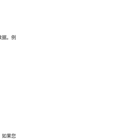
数据。例
。如果您