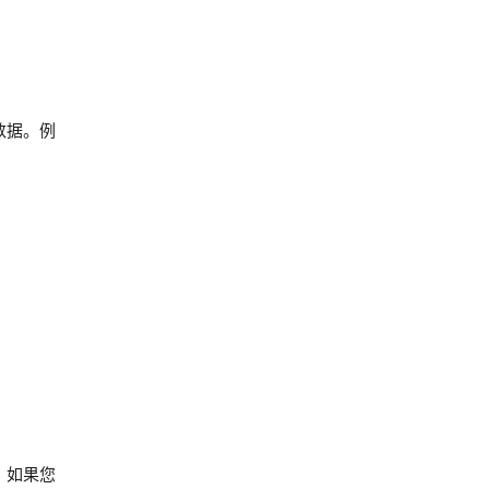
数据。例
。如果您