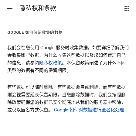
隐私权和条款
GOOGLE 如何保留收集的数据
我们会在您使用 Google 服务时收集数据。如要详细了解我们
会收集哪些数据、为什么收集这些数据以及您如何管理自己
的信息，请参阅
隐私权政策
。本保留政策阐述了为什么不同
类型的数据有不同的保留期限。
有些数据可以随时删除，有些数据会自动删除，而有些数据
则会视需要延长保留期限。当您删除数据时，我们会按照删
除政策确保您的数据已安全彻底地从我们的服务器中移除，
或仅以匿名方式保留。
Google 如何对数据进行匿名化处理