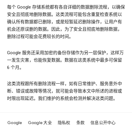
每个 Google 存储系统都有各自详细的数据删除流程，以确保
安全且彻底地删除数据。这类流程可能包含重复检查系统以
确认所有数据都已删除，或是短暂延迟删除操作，让用户有
机会还原误删的数据。因此，为了安全且彻底地删除数据，
删除过程可能会花费较长的时间。
Google 服务还采用加密的备份存储作为另一层保护，这样万
一发生灾害，也能恢复数据。数据在这类系统中最多可保留
6 个月。
这类流程跟所有删除流程一样，如有日常维护、服务意外中
断、错误或故障等情况，就可能会导致本文中所述的进程或
时限出现延迟。我们维护的系统会检测并解决这类问题。
Google
Google 大全
隐私权
条款
信息公开中心