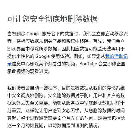
可让您安全彻底地删除数据
当您删除 Google 账号名下的数据时，我们会立即启动移除流
程，将相应数据从相关产品和系统中移除。首先，我们会立
即从界面中移除所涉数据，因此相应数据可能会无法再用于
提供个性化的 Google 使用体验。例如，如果您从
我的活动记
录
信息中心删除某个观看过的视频，YouTube 会立即停止显
示此视频的观看进度。
我们接着会启动一套程序，目的是将数据从我们的存储系统
中安全彻底地删除。安全删除数据对于防止用户和客户的数
据意外丢失至关重要。能够从服务器中彻底删除数据同样十
分重要，这样能让用户感到安心无忧。从您删除数据的时间
算起，整个过程通常需要 2 个月左右的时间。这通常包括长
达一个月的恢复期，以防数据遭到误删的情况。