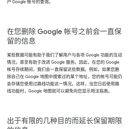
户 Google 帐号的查询。
在您删除 Google 帐号之前会一直保
留的信息
某些数据可能有助于我们了解用户与各项 Google 功能的互动
情况，甚至有助于改进 Google 服务。因此，在您的 Google
帐号存续期间，我们会一直保留这些数据。例如，如果您删
除自己在 Google 地图中搜索过的某个地址，您的帐号可能仍
会存储您使用过路线功能这一情况。这样，当您日后使用路
线功能时，Google 地图就可以避免向您显示用法指南。
出于有限的几种目的而延长保留期限