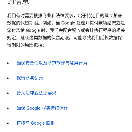
的信息
我们有时需要根据商业和法律要求，出于特定目的延长某些
数据的保留期限。例如，当 Google 处理并拨付款项给您或是
您付款给 Google 时，我们会配合税收或会计执行程序的相关
规定，延长这类数据的保留期限。可能导致我们延长数据保
留期限的原因包括：
确保安全性以及防范欺诈与滥用行为
保留财务记录
遵从法律或法规要求
确保 Google 服务持续运作
直接与 Google 联系