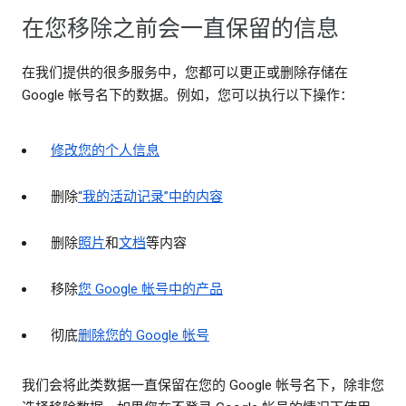
在您移除之前会一直保留的信息
在我们提供的很多服务中，您都可以更正或删除存储在
Google 帐号名下的数据。例如，您可以执行以下操作：
修改您的个人信息
删除
“我的活动记录”中的内容
删除
照片
和
文档
等内容
移除
您 Google 帐号中的产品
彻底
删除您的 Google 帐号
我们会将此类数据一直保留在您的 Google 帐号名下，除非您