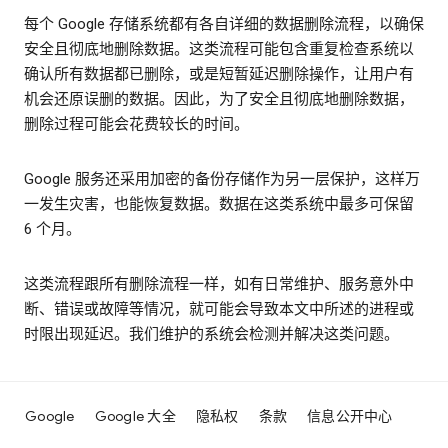
每个 Google 存储系统都有各自详细的数据删除流程，以确保
安全且彻底地删除数据。这类流程可能包含重复检查系统以
确认所有数据都已删除，或是短暂延迟删除操作，让用户有
机会还原误删的数据。因此，为了安全且彻底地删除数据，
删除过程可能会花费较长的时间。
Google 服务还采用加密的备份存储作为另一层保护，这样万
一发生灾害，也能恢复数据。数据在这类系统中最多可保留
6 个月。
这类流程跟所有删除流程一样，如有日常维护、服务意外中
断、错误或故障等情况，就可能会导致本文中所述的进程或
时限出现延迟。我们维护的系统会检测并解决这类问题。
Google
Google 大全
隐私权
条款
信息公开中心