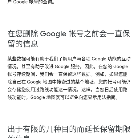
户 Google 帐号的查询。
在您删除 Google 帐号之前会一直保
留的信息
某些数据可能有助于我们了解用户与各项 Google 功能的互动
情况，甚至有助于改进 Google 服务。因此，在您的 Google
帐号存续期间，我们会一直保留这些数据。例如，如果您删
除自己在 Google 地图中搜索过的某个地址，您的帐号可能仍
会存储您使用过路线功能这一情况。这样，当您日后使用路
线功能时，Google 地图就可以避免向您显示用法指南。
出于有限的几种目的而延长保留期限