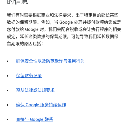
的信息
我们有时需要根据商业和法律要求，出于特定目的延长某些
数据的保留期限。例如，当 Google 处理并拨付款项给您或是
您付款给 Google 时，我们会配合税收或会计执行程序的相关
规定，延长这类数据的保留期限。可能导致我们延长数据保
留期限的原因包括：
确保安全性以及防范欺诈与滥用行为
保留财务记录
遵从法律或法规要求
确保 Google 服务持续运作
直接与 Google 联系