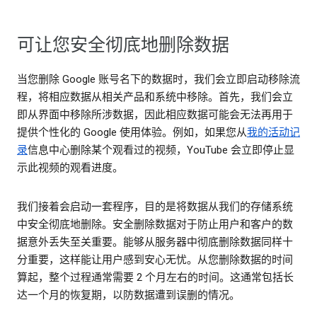
可让您安全彻底地删除数据
当您删除 Google 账号名下的数据时，我们会立即启动移除流
程，将相应数据从相关产品和系统中移除。首先，我们会立
即从界面中移除所涉数据，因此相应数据可能会无法再用于
提供个性化的 Google 使用体验。例如，如果您从
我的活动记
录
信息中心删除某个观看过的视频，YouTube 会立即停止显
示此视频的观看进度。
我们接着会启动一套程序，目的是将数据从我们的存储系统
中安全彻底地删除。安全删除数据对于防止用户和客户的数
据意外丢失至关重要。能够从服务器中彻底删除数据同样十
分重要，这样能让用户感到安心无忧。从您删除数据的时间
算起，整个过程通常需要 2 个月左右的时间。这通常包括长
达一个月的恢复期，以防数据遭到误删的情况。