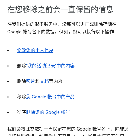
在您移除之前会一直保留的信息
在我们提供的很多服务中，您都可以更正或删除存储在
Google 帐号名下的数据。例如，您可以执行以下操作：
修改您的个人信息
删除
“我的活动记录”中的内容
删除
照片
和
文档
等内容
移除
您 Google 帐号中的产品
彻底
删除您的 Google 帐号
我们会将此类数据一直保留在您的 Google 帐号名下，除非您