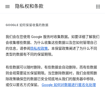
隐私权和条款
GOOGLE 如何保留收集的数据
我们会在您使用 Google 服务时收集数据。如要详细了解我们
会收集哪些数据、为什么收集这些数据以及您如何管理自己
的信息，请参阅
隐私权政策
。本保留政策阐述了为什么不同
类型的数据有不同的保留期限。
有些数据可以随时删除，有些数据会自动删除，而有些数据
则会视需要延长保留期限。当您删除数据时，我们会按照删
除政策确保您的数据已安全彻底地从我们的服务器中移除，
或仅以匿名方式保留。
Google 如何对数据进行匿名化处理