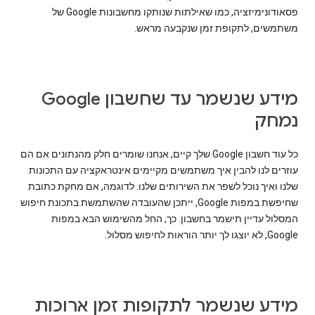
פסאודונימיזציה, כמו שאילתות שנותקו מחשבונות Google של
משתמשים, לתקופת זמן שנקבעה מראש.
מידע שנשמר עד שחשבון Google
נמחק
כל עוד חשבון Google שלך קיים, אנחנו שומרים חלק מהנתונים אם הם
עוזרים לנו להבין איך משתמשים מקיימים אינטראקציה עם התכונות
שלנו ואיך נוכל לשפר את השירותים שלנו. לדוגמה, אם מחקת כתובת
שחיפשת במפות Google, ייתכן שהעובדה שהשתמשת בתכונת חיפוש
המסלול עדיין תישמר בחשבון. כך, החל מהשימוש הבא במפות
Google, לא יוצגו לך יותר הוראות לחיפוש מסלול.
מידע שנשמר לתקופות זמן ארוכות