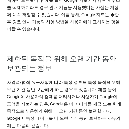
때까지 보관됩니다. 예를 들어 Google 지도에서 검색한 주소
를 삭제하더라도 경로 안내 기능을 사용했다는 사실은 계정
에 계속 저장될 수 있습니다. 이를 통해, Google 지도는 �향
후 경로 안내 기능의 사용 방법을 사용자에게 표시하는 것을
피할 수 있습니다.
제한된 목적을 위해 오랜 기간 동안
보관되는 정보
사업적/법적 요구사항에 따라 특정 정보를 특정 목적을 위해
오랜 기간 동안 보관해야 하는 경우도 있습니다. 예를 들어
Google이 사용자의 결제를 처리하거나 사용자가 Google에
금액을 지불하는 경우, Google은 이 데이터를 세금 또는 회계
목적으로 사용하기 위해 더 오랜 기간 동안 보관합니다.
Google이 특정 데이터를 더 오랜 기간 동안 보관하는 사유의
예는 다음과 같습니다.