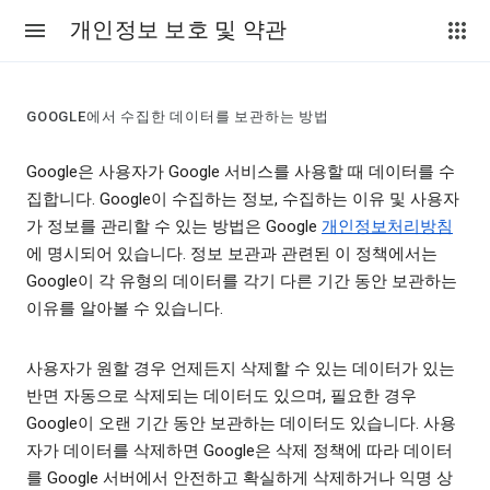
개인정보 보호 및 약관
GOOGLE에서 수집한 데이터를 보관하는 방법
Google은 사용자가 Google 서비스를 사용할 때 데이터를 수
집합니다. Google이 수집하는 정보, 수집하는 이유 및 사용자
가 정보를 관리할 수 있는 방법은 Google
개인정보처리방침
에 명시되어 있습니다. 정보 보관과 관련된 이 정책에서는
Google이 각 유형의 데이터를 각기 다른 기간 동안 보관하는
이유를 알아볼 수 있습니다.
사용자가 원할 경우 언제든지 삭제할 수 있는 데이터가 있는
반면 자동으로 삭제되는 데이터도 있으며, 필요한 경우
Google이 오랜 기간 동안 보관하는 데이터도 있습니다. 사용
자가 데이터를 삭제하면 Google은 삭제 정책에 따라 데이터
를 Google 서버에서 안전하고 확실하게 삭제하거나 익명 상