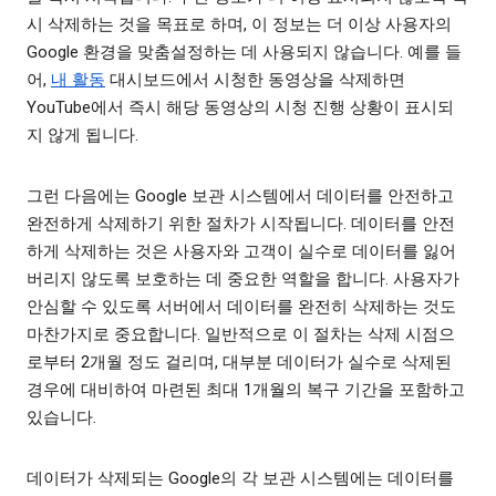
시 삭제하는 것을 목표로 하며, 이 정보는 더 이상 사용자의
Google 환경을 맞춤설정하는 데 사용되지 않습니다. 예를 들
어,
내 활동
대시보드에서 시청한 동영상을 삭제하면
YouTube에서 즉시 해당 동영상의 시청 진행 상황이 표시되
지 않게 됩니다.
그런 다음에는 Google 보관 시스템에서 데이터를 안전하고
완전하게 삭제하기 위한 절차가 시작됩니다. 데이터를 안전
하게 삭제하는 것은 사용자와 고객이 실수로 데이터를 잃어
버리지 않도록 보호하는 데 중요한 역할을 합니다. 사용자가
안심할 수 있도록 서버에서 데이터를 완전히 삭제하는 것도
마찬가지로 중요합니다. 일반적으로 이 절차는 삭제 시점으
로부터 2개월 정도 걸리며, 대부분 데이터가 실수로 삭제된
경우에 대비하여 마련된 최대 1개월의 복구 기간을 포함하고
있습니다.
데이터가 삭제되는 Google의 각 보관 시스템에는 데이터를