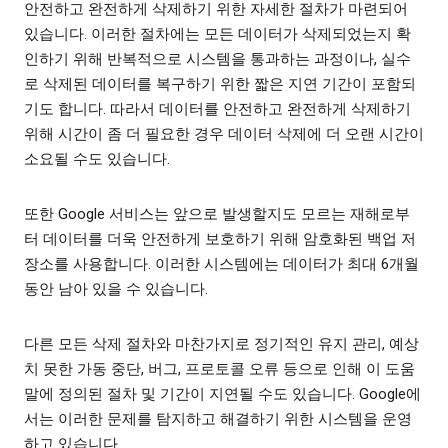
안전하고 완전하게 삭제하기 위한 자세한 절차가 마련되어
있습니다. 이러한 절차에는 모든 데이터가 삭제되었는지 확
인하기 위해 반복적으로 시스템을 통과하는 과정이나, 실수
로 삭제된 데이터를 복구하기 위한 짧은 지연 기간이 포함되
기도 합니다. 따라서 데이터를 안전하고 완전하게 삭제하기
위해 시간이 좀 더 필요한 경우 데이터 삭제에 더 오랜 시간이
소요될 수도 있습니다.
또한 Google 서비스는 앞으로 발생할지도 모르는 재해로부
터 데이터를 더욱 안전하게 보호하기 위해 암호화된 백업 저
장소를 사용합니다. 이러한 시스템에는 데이터가 최대 6개월
동안 남아 있을 수 있습니다.
다른 모든 삭제 절차와 마찬가지로 정기적인 유지 관리, 예상
치 못한 가동 중단, 버그, 프로토콜 오류 등으로 인해 이 도움
말에 정의된 절차 및 기간이 지연될 수도 있습니다. Google에
서는 이러한 문제를 탐지하고 해결하기 위한 시스템을 운영
하고 있습니다.