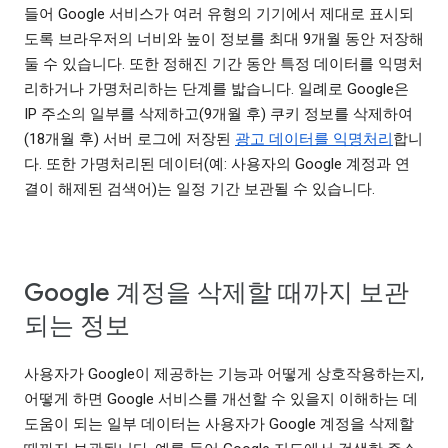
들어 Google 서비스가 여러 유형의 기기에서 제대로 표시되
도록 브라우저의 너비와 높이 정보를 최대 9개월 동안 저장해
둘 수 있습니다. 또한 정해진 기간 동안 특정 데이터를 익명처
리하거나 가명처리하는 단계를 밟습니다. 일례로 Google은
IP 주소의 일부를 삭제하고(9개월 후) 쿠키 정보를 삭제하여
(18개월 후) 서버 로그에 저장된
광고 데이터를 익명처리
합니
다. 또한 가명처리된 데이터(예: 사용자의 Google 계정과 연
결이 해제된 검색어)는 일정 기간 보관될 수 있습니다.
Google 계정을 삭제할 때까지 보관
되는 정보
사용자가 Google이 제공하는 기능과 어떻게 상호작용하는지,
어떻게 하면 Google 서비스를 개선할 수 있을지 이해하는 데
도움이 되는 일부 데이터는 사용자가 Google 계정을 삭제할