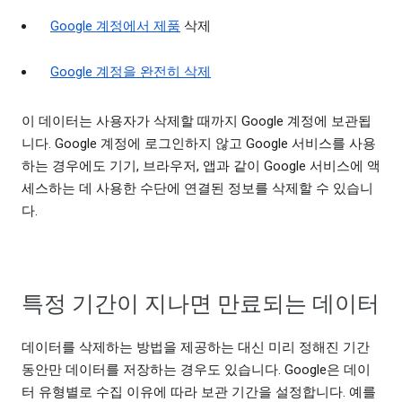
Google 계정에서 제품
삭제
Google 계정을 완전히 삭제
이 데이터는 사용자가 삭제할 때까지 Google 계정에 보관됩
니다. Google 계정에 로그인하지 않고 Google 서비스를 사용
하는 경우에도 기기, 브라우저, 앱과 같이 Google 서비스에 액
세스하는 데 사용한 수단에 연결된 정보를 삭제할 수 있습니
다.
특정 기간이 지나면 만료되는 데이터
데이터를 삭제하는 방법을 제공하는 대신 미리 정해진 기간
동안만 데이터를 저장하는 경우도 있습니다. Google은 데이
터 유형별로 수집 이유에 따라 보관 기간을 설정합니다. 예를