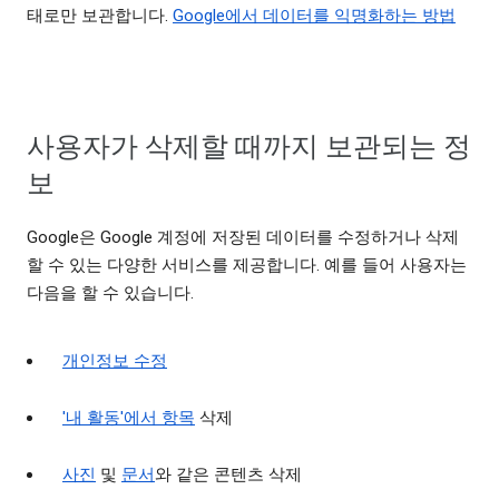
태로만 보관합니다.
Google에서 데이터를 익명화하는 방법
사용자가 삭제할 때까지 보관되는 정
보
Google은 Google 계정에 저장된 데이터를 수정하거나 삭제
할 수 있는 다양한 서비스를 제공합니다. 예를 들어 사용자는
다음을 할 수 있습니다.
개인정보 수정
'내 활동'에서 항목
삭제
사진
및
문서
와 같은 콘텐츠 삭제