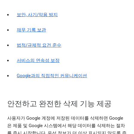
보안, 사기/악용 방지
재무 기록 보관
법적/규제적 요건 준수
서비스의 연속성 보장
Google과의 직접적인 커뮤니케이션
안전하고 완전한 삭제 기능 제공
사용자가 Google 계정에 저장된 데이터를 삭제하면 Google
은 제품 및 Google 시스템에서 해당 데이터를 삭제하는 절차
를 즉시 시작합니다. 우선 정보가 더 이상 표시되지 않도록 즉