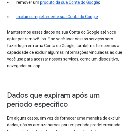
remover um
produto da sua Conta do Google
;
excluir completamente sua Conta do Google
.
Manteremos esses dados na sua Conta do Google até você
optar por removê-los. E se você usar nossos serviços sem
fazer login em uma Conta do Google, também oferecemos a
capacidade de excluir algumas informações vinculadas ao que
você usa para acessar nossos serviços, como um dispositivo,
navegador ou app.
Dados que expiram após um
período específico
Em alguns casos, em vez de fornecer uma maneira de excluir
dados, nós os armazenamos por um período predeterminado.