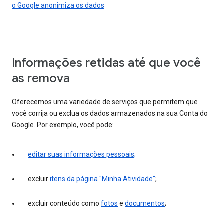
o Google anonimiza os dados
Informações retidas até que você
as remova
Oferecemos uma variedade de serviços que permitem que
você corrija ou exclua os dados armazenados na sua Conta do
Google. Por exemplo, você pode:
editar suas informações pessoais;
excluir
itens da página "Minha Atividade"
;
excluir conteúdo como
fotos
e
documentos
;