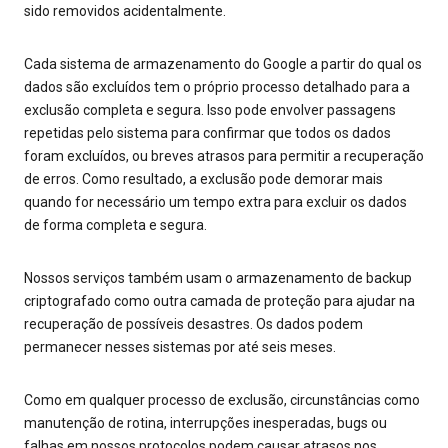
sido removidos acidentalmente.
Cada sistema de armazenamento do Google a partir do qual os
dados são excluídos tem o próprio processo detalhado para a
exclusão completa e segura. Isso pode envolver passagens
repetidas pelo sistema para confirmar que todos os dados
foram excluídos, ou breves atrasos para permitir a recuperação
de erros. Como resultado, a exclusão pode demorar mais
quando for necessário um tempo extra para excluir os dados
de forma completa e segura.
Nossos serviços também usam o armazenamento de backup
criptografado como outra camada de proteção para ajudar na
recuperação de possíveis desastres. Os dados podem
permanecer nesses sistemas por até seis meses.
Como em qualquer processo de exclusão, circunstâncias como
manutenção de rotina, interrupções inesperadas, bugs ou
falhas em nossos protocolos podem causar atrasos nos