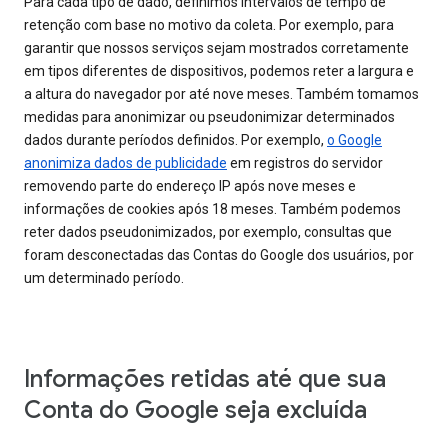
Para cada tipo de dado, definimos intervalos de tempo de
retenção com base no motivo da coleta. Por exemplo, para
garantir que nossos serviços sejam mostrados corretamente
em tipos diferentes de dispositivos, podemos reter a largura e
a altura do navegador por até nove meses. Também tomamos
medidas para anonimizar ou pseudonimizar determinados
dados durante períodos definidos. Por exemplo,
o Google
anonimiza dados de publicidade
em registros do servidor
removendo parte do endereço IP após nove meses e
informações de cookies após 18 meses. Também podemos
reter dados pseudonimizados, por exemplo, consultas que
foram desconectadas das Contas do Google dos usuários, por
um determinado período.
Informações retidas até que sua
Conta do Google seja excluída