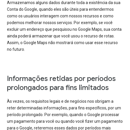
Armazenamos alguns dados durante toda a existência da sua
Conta do Google, quando eles são úteis para entendermos
como os usuários interagem com nossos recursos e como
podemos melhorar nossos serviços. Por exemplo, se você
excluir um endereço que pesquisou no Google Maps, sua conta
ainda poderá armazenar que você usou o recurso de rotas.
Assim, o Google Maps não mostrará como usar esse recurso
no futuro.
Informações retidas por períodos
prolongados para fins limitados
Às vezes, os requisitos legais e de negócios nos obrigam a
reter determinadas informações, para fins específicos, por um
período prolongado. Por exemplo, quando o Google processar
um pagamento para você ou quando você fizer um pagamento
para o Google, reteremos esses dados por períodos mais