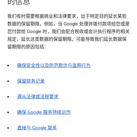
的信息
我们有时需要根据商业和法律要求，出于特定目的延长某些
数据的保留期限。例如，当 Google 处理并拨付款项给您或是
您付款给 Google 时，我们会配合税收或会计执行程序的相关
规定，延长这类数据的保留期限。可能导致我们延长数据保
留期限的原因包括：
确保安全性以及防范欺诈与滥用行为
保留财务记录
遵从法律或法规要求
确保 Google 服务持续运作
直接与 Google 联系