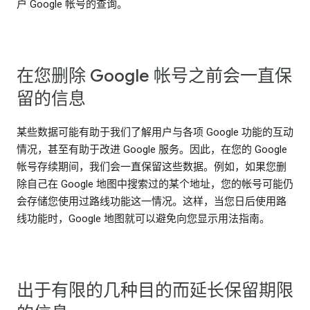
户 Google 帐号的查询。
在您删除 Google 帐号之前会一直保
留的信息
某些数据可能有助于我们了解用户与各项 Google 功能的互动
情况，甚至有助于改进 Google 服务。因此，在您的 Google
帐号存续期间，我们会一直保留这些数据。例如，如果您删
除自己在 Google 地图中搜索过的某个地址，您的帐号可能仍
会存储您使用过路线功能这一情况。这样，当您日后使用路
线功能时，Google 地图就可以避免向您显示用法指南。
出于有限的几种目的而延长保留期限