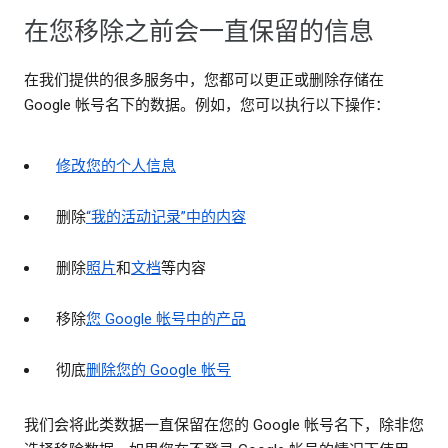
在您移除之前会一直保留的信息
在我们提供的很多服务中，您都可以更正或删除存储在
Google 帐号名下的数据。例如，您可以执行以下操作：
修改您的个人信息
删除
“我的活动记录”中的内容
删除
照片
和
文档
等内容
移除
您 Google 帐号中的产品
彻底
删除您的 Google 帐号
我们会将此类数据一直保留在您的 Google 帐号名下，除非您