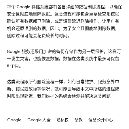
每个 Google 存储系统都有各自详细的数据删除流程，以确保
安全且彻底地删除数据。这类流程可能包含重复检查系统以
确认所有数据都已删除，或是短暂延迟删除操作，让用户有
机会还原误删的数据。因此，为了安全且彻底地删除数据，
删除过程可能会花费较长的时间。
Google 服务还采用加密的备份存储作为另一层保护，这样万
一发生灾害，也能恢复数据。数据在这类系统中最多可保留
6 个月。
这类流程跟所有删除流程一样，如有日常维护、服务意外中
断、错误或故障等情况，就可能会导致本文中所述的进程或
时限出现延迟。我们维护的系统会检测并解决这类问题。
Google
Google 大全
隐私权
条款
信息公开中心