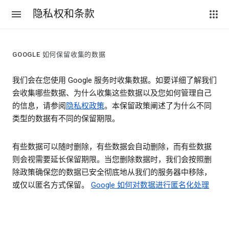
隐私权和条款
GOOGLE 如何保留收集的数据
我们会在您使用 Google 服务时收集数据。如要详细了解我们
会收集哪些数据、为什么收集这些数据以及您如何管理自己
的信息，请参阅
隐私权政策
。本保留政策阐述了为什么不同
类型的数据有不同的保留期限。
有些数据可以随时删除，有些数据会自动删除，而有些数据
则会视需要延长保留期限。当您删除数据时，我们会按照删
除政策确保您的数据已安全彻底地从我们的服务器中移除，
或仅以匿名方式保留。
Google 如何对数据进行匿名化处理