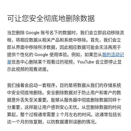
可让您安全彻底地删除数据
当您删除 Google 账号名下的数据时，我们会立即启动移除流
程，将相应数据从相关产品和系统中移除。首先，我们会立
即从界面中移除所涉数据，因此相应数据可能会无法再用于
提供个性化的 Google 使用体验。例如，如果您从
我的活动记
录
信息中心删除某个观看过的视频，YouTube 会立即停止显
示此视频的观看进度。
我们接着会启动一套程序，目的是将数据从我们的存储系统
中安全彻底地删除。安全删除数据对于防止用户和客户的数
据意外丢失至关重要。能够从服务器中彻底删除数据同样十
分重要，这样能让用户感到安心无忧。从您删除数据的时间
算起，整个过程通常需要 2 个月左右的时间。这通常包括长
达一个月的恢复期，以防数据遭到误删的情况。