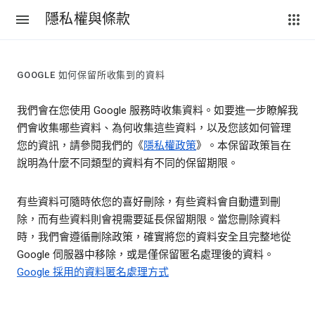
隱私權與條款
GOOGLE 如何保留所收集到的資料
我們會在您使用 Google 服務時收集資料。如要進一步瞭解我
們會收集哪些資料、為何收集這些資料，以及您該如何管理
您的資訊，請參閱我們的《
隱私權政策
》。本保留政策旨在
說明為什麼不同類型的資料有不同的保留期限。
有些資料可隨時依您的喜好刪除，有些資料會自動遭到刪
除，而有些資料則會視需要延長保留期限。當您刪除資料
時，我們會遵循刪除政策，確實將您的資料安全且完整地從
Google 伺服器中移除，或是僅保留匿名處理後的資料。
Google 採用的資料匿名處理方式