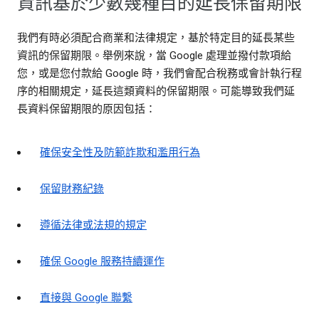
資訊基於少數幾種目的延長保留期限
我們有時必須配合商業和法律規定，基於特定目的延長某些
資訊的保留期限。舉例來說，當 Google 處理並撥付款項給
您，或是您付款給 Google 時，我們會配合稅務或會計執行程
序的相關規定，延長這類資料的保留期限。可能導致我們延
長資料保留期限的原因包括：
確保安全性及防範詐欺和濫用行為
保留財務紀錄
遵循法律或法規的規定
確保 Google 服務持續運作
直接與 Google 聯繫