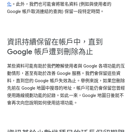
化
。此外，我們也可能會將匿名資料 (例如與使用者的
Google 帳戶取消連結的查詢) 保留一段特定時間。
資訊持續保留在帳戶中，直到
Google 帳戶遭到刪除為止
某些資料可能有助於我們瞭解使用者與 Google 各項功能的互
動情形，甚至有助於改善 Google 服務。我們會保留這些資
料，直到您的 Google 帳戶失效為止。舉例來說，如果您刪除
先前在 Google 地圖中搜尋的地址，帳戶可能仍會保留您曾經
使用路線規劃功能的記錄。如此一來，Google 地圖日後就不
會再次向您說明如何使用這項功能。