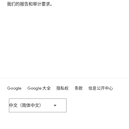
我们的报告和审计要求。
Google
Google 大全
隐私权
条款
信息公开中心
中文（简体中文）