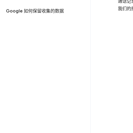
通话记
我们的
Google 如何保留收集的数据