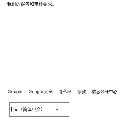
我们的报告和审计要求。
Google
Google 大全
隐私权
条款
信息公开中心
中文（简体中文）