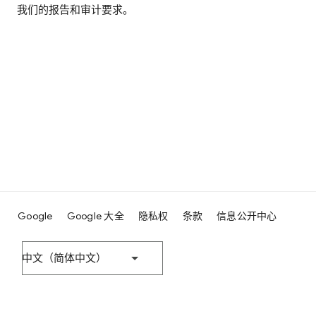
我们的报告和审计要求。
Google
Google 大全
隐私权
条款
信息公开中心
中文（简体中文）