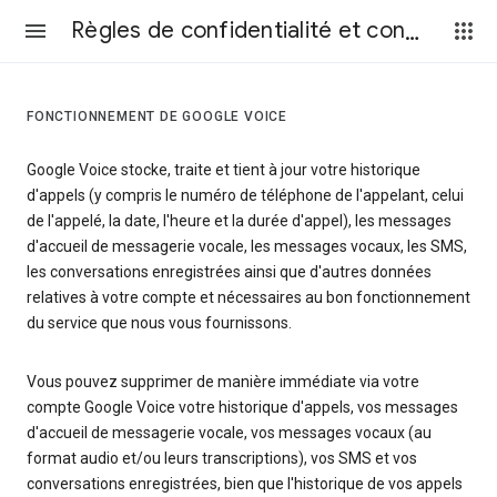
Règles de confidentialité et conditions d’utilisation
FONCTIONNEMENT DE GOOGLE VOICE
Google Voice stocke, traite et tient à jour votre historique
d'appels (y compris le numéro de téléphone de l'appelant, celui
de l'appelé, la date, l'heure et la durée d'appel), les messages
d'accueil de messagerie vocale, les messages vocaux, les SMS,
les conversations enregistrées ainsi que d'autres données
relatives à votre compte et nécessaires au bon fonctionnement
du service que nous vous fournissons.
Vous pouvez supprimer de manière immédiate via votre
compte Google Voice votre historique d'appels, vos messages
d'accueil de messagerie vocale, vos messages vocaux (au
format audio et/ou leurs transcriptions), vos SMS et vos
conversations enregistrées, bien que l'historique de vos appels