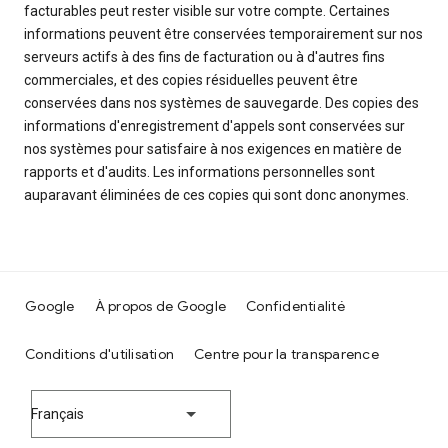
facturables peut rester visible sur votre compte. Certaines
informations peuvent être conservées temporairement sur nos
serveurs actifs à des fins de facturation ou à d'autres fins
commerciales, et des copies résiduelles peuvent être
conservées dans nos systèmes de sauvegarde. Des copies des
informations d'enregistrement d'appels sont conservées sur
nos systèmes pour satisfaire à nos exigences en matière de
rapports et d'audits. Les informations personnelles sont
auparavant éliminées de ces copies qui sont donc anonymes.
Google
À propos de Google
Confidentialité
Conditions d'utilisation
Centre pour la transparence
Français