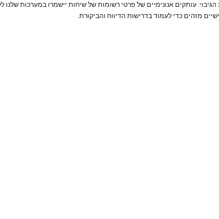
גיבוי. עותקים אנונימיים של פרטי רשומות של שיחות יישמרו במערכות שלנו ל
יים מזהים כדי לעמוד בדרישות הדיווח והביקורת.