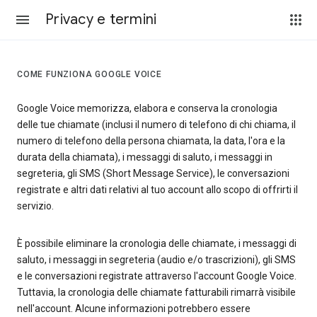
Privacy e termini
COME FUNZIONA GOOGLE VOICE
Google Voice memorizza, elabora e conserva la cronologia
delle tue chiamate (inclusi il numero di telefono di chi chiama, il
numero di telefono della persona chiamata, la data, l'ora e la
durata della chiamata), i messaggi di saluto, i messaggi in
segreteria, gli SMS (Short Message Service), le conversazioni
registrate e altri dati relativi al tuo account allo scopo di offrirti il
servizio.
È possibile eliminare la cronologia delle chiamate, i messaggi di
saluto, i messaggi in segreteria (audio e/o trascrizioni), gli SMS
e le conversazioni registrate attraverso l'account Google Voice.
Tuttavia, la cronologia delle chiamate fatturabili rimarrà visibile
nell'account. Alcune informazioni potrebbero essere