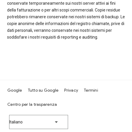
conservate temporaneamente sui nostri server attivi ai fini
della fatturazione o per altri scopi commerciali. Copie residue
potrebbero rimanere conservate nei nostri sistemi di backup. Le
copie anonime delle informazioni del registro chiamate, prive di
dati personali, verranno conservate nei nostri sistemi per
soddisfare i nostri requisiti di reporting e auditing.
Google
Tutto su Google
Privacy
Termini
Centro per la trasparenza
Italiano