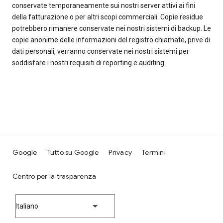
conservate temporaneamente sui nostri server attivi ai fini
della fatturazione o per altri scopi commerciali. Copie residue
potrebbero rimanere conservate nei nostri sistemi di backup. Le
copie anonime delle informazioni del registro chiamate, prive di
dati personali, verranno conservate nei nostri sistemi per
soddisfare i nostri requisiti di reporting e auditing.
Google
Tutto su Google
Privacy
Termini
Centro per la trasparenza
Italiano