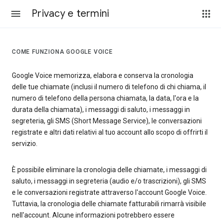
Privacy e termini
COME FUNZIONA GOOGLE VOICE
Google Voice memorizza, elabora e conserva la cronologia
delle tue chiamate (inclusi il numero di telefono di chi chiama, il
numero di telefono della persona chiamata, la data, l'ora e la
durata della chiamata), i messaggi di saluto, i messaggi in
segreteria, gli SMS (Short Message Service), le conversazioni
registrate e altri dati relativi al tuo account allo scopo di offrirti il
servizio.
È possibile eliminare la cronologia delle chiamate, i messaggi di
saluto, i messaggi in segreteria (audio e/o trascrizioni), gli SMS
e le conversazioni registrate attraverso l'account Google Voice.
Tuttavia, la cronologia delle chiamate fatturabili rimarrà visibile
nell'account. Alcune informazioni potrebbero essere