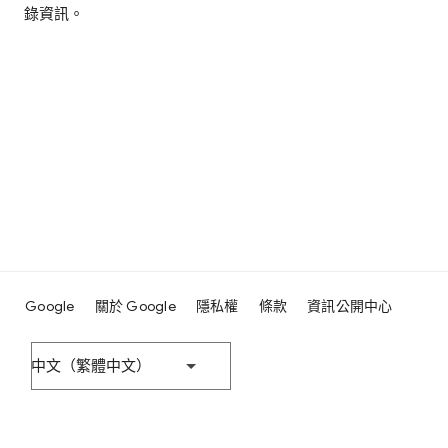
錄資訊。
Google
關於 Google
隱私權
條款
資訊公開中心
中文（繁體中文）