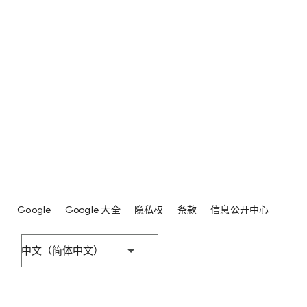
Google
Google 大全
隐私权
条款
信息公开中心
中文（简体中文）