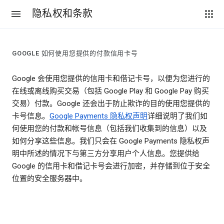
隐私权和条款
GOOGLE 如何使用您提供的付款信用卡号
Google 会使用您提供的信用卡和借记卡号，以便为您进行的
在线或离线购买交易（包括 Google Play 和 Google Pay 购买
交易）付款。Google 还会出于防止欺诈的目的使用您提供的
卡号信息。
Google Payments 隐私权声明
详细说明了我们如
何使用您的付款和帐号信息（包括我们收集到的信息）以及
如何分享这些信息。我们只会在 Google Payments 隐私权声
明中所述的情况下与第三方分享用户个人信息。您提供给
Google 的信用卡和借记卡号会进行加密，并存储到位于安全
位置的安全服务器中。