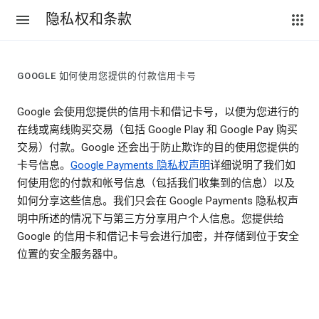
隐私权和条款
GOOGLE 如何使用您提供的付款信用卡号
Google 会使用您提供的信用卡和借记卡号，以便为您进行的
在线或离线购买交易（包括 Google Play 和 Google Pay 购买
交易）付款。Google 还会出于防止欺诈的目的使用您提供的
卡号信息。
Google Payments 隐私权声明
详细说明了我们如
何使用您的付款和帐号信息（包括我们收集到的信息）以及
如何分享这些信息。我们只会在 Google Payments 隐私权声
明中所述的情况下与第三方分享用户个人信息。您提供给
Google 的信用卡和借记卡号会进行加密，并存储到位于安全
位置的安全服务器中。