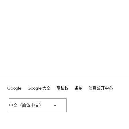
Google
Google 大全
隐私权
条款
信息公开中心
中文（简体中文）