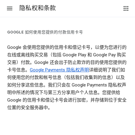
隐私权和条款
GOOGLE 如何使用您提供的付款信用卡号
Google 会使用您提供的信用卡和借记卡号，以便为您进行的
在线或离线购买交易（包括 Google Play 和 Google Pay 购买
交易）付款。Google 还会出于防止欺诈的目的使用您提供的
卡号信息。
Google Payments 隐私权声明
详细说明了我们如
何使用您的付款和帐号信息（包括我们收集到的信息）以及
如何分享这些信息。我们只会在 Google Payments 隐私权声
明中所述的情况下与第三方分享用户个人信息。您提供给
Google 的信用卡和借记卡号会进行加密，并存储到位于安全
位置的安全服务器中。