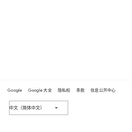
Google
Google 大全
隐私权
条款
信息公开中心
中文（简体中文）