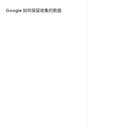
Google 如何保留收集的数据