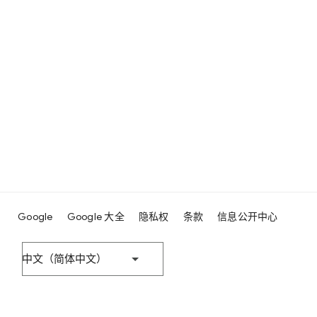
Google
Google 大全
隐私权
条款
信息公开中心
中文（简体中文）