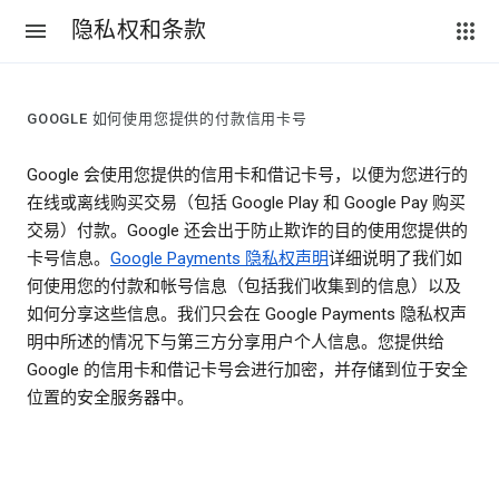
隐私权和条款
GOOGLE 如何使用您提供的付款信用卡号
Google 会使用您提供的信用卡和借记卡号，以便为您进行的
在线或离线购买交易（包括 Google Play 和 Google Pay 购买
交易）付款。Google 还会出于防止欺诈的目的使用您提供的
卡号信息。
Google Payments 隐私权声明
详细说明了我们如
何使用您的付款和帐号信息（包括我们收集到的信息）以及
如何分享这些信息。我们只会在 Google Payments 隐私权声
明中所述的情况下与第三方分享用户个人信息。您提供给
Google 的信用卡和借记卡号会进行加密，并存储到位于安全
位置的安全服务器中。