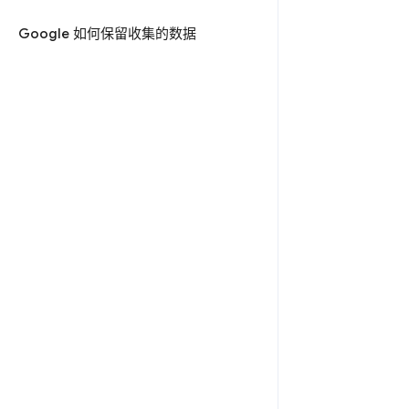
Google 如何保留收集的数据