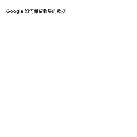
Google 如何保留收集的数据