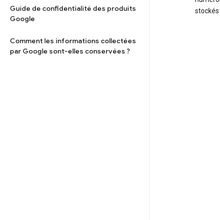
Guide de confidentialité des produits
stockés 
Google
Comment les informations collectées
par Google sont-elles conservées ?