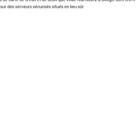
sur des serveurs sécurisés situés en lieu sûr.