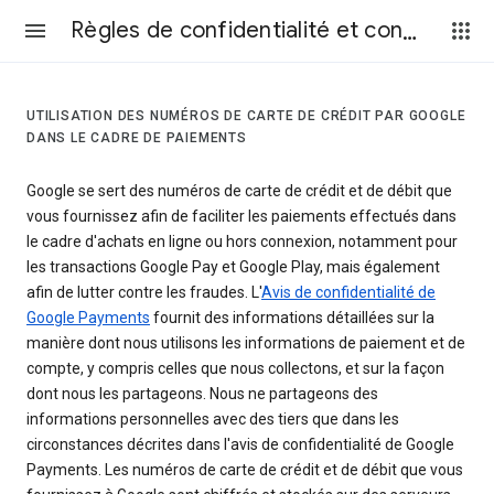
Règles de confidentialité et conditions d’utilisation
UTILISATION DES NUMÉROS DE CARTE DE CRÉDIT PAR GOOGLE
DANS LE CADRE DE PAIEMENTS
Google se sert des numéros de carte de crédit et de débit que
vous fournissez afin de faciliter les paiements effectués dans
le cadre d'achats en ligne ou hors connexion, notamment pour
les transactions Google Pay et Google Play, mais également
afin de lutter contre les fraudes. L'
Avis de confidentialité de
Google Payments
fournit des informations détaillées sur la
manière dont nous utilisons les informations de paiement et de
compte, y compris celles que nous collectons, et sur la façon
dont nous les partageons. Nous ne partageons des
informations personnelles avec des tiers que dans les
circonstances décrites dans l'avis de confidentialité de Google
Payments. Les numéros de carte de crédit et de débit que vous