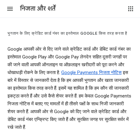
निजता और शर्तें
भुगतान के लिए क्रेडिट कार्ड नंबर का इस्तेमाल GOOGLE किस तरह करता है
Google आपकी ओर से दिए जाने वाले क्रेडिट कार्ड और डेबिट कार्ड नंबर का
इस्तेमाल Google Play और Google Pay लेनदेन सहित दूसरी जगहों पर
की जाने वाली आपकी ऑनलाइन या ऑफ़लाइन खरीदारी को पूरा करने और
धोखाधड़ी रोकने के लिए करता है.
Google Payments निजता नोटिस
इस
बारे में विस्तार से जानकारी देता है कि हम आपकी भुगतान और खाता जानकारी
का इस्तेमाल किस तरह करते हैं. इसमें यह शामिल है कि हम कौन सी जानकारी
इकट्ठा करते हैं और उसे कैसे शेयर करते हैं. हम केवल Google Payments
निजता नोटिस में बताए गए मामलों में ही तीसरे पक्षों के साथ निजी जानकारी
शेयर करते हैं. आपकी ओर से Google को दिए जाने वाले क्रेडिट कार्ड और
डेबिट कार्ड नंबर एन्क्रिप्ट किए जाते हैं और सुरक्षित जगह पर सुरक्षित सर्वर में
रखे जाते हैं.