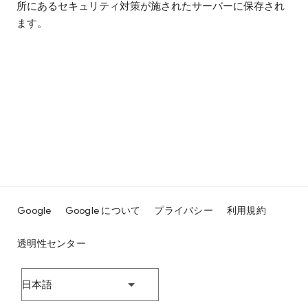
所にあるセキュリティ対策が施されたサーバーに保存され
ます。
Google
Google について
プライバシー
利用規約
透明性センター
日本語