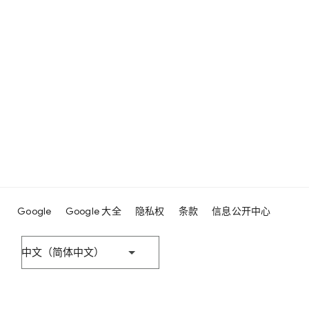
Google
Google 大全
隐私权
条款
信息公开中心
中文（简体中文）