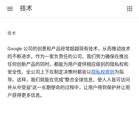
技术
技术
Google 公司的创意和产品经常超越现有技术，从而推动技术
的不断进步。作为一家负责任的公司，我们努力确保在推出
任何创新产品的同时，都能为用户提供相应级别的隐私权和
安全性。全公司上下在制定决策时都会以
隐私权原则
为指
导。这样，我们就能在完成“整合全球信息，使人人皆可访问
并从中受益”这一长期使命的过程中，让用户得到保护并让用
户获得更多信息。