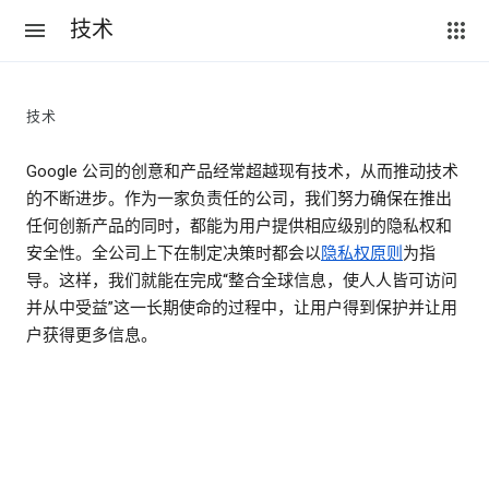
技术
技术
Google 公司的创意和产品经常超越现有技术，从而推动技术
的不断进步。作为一家负责任的公司，我们努力确保在推出
任何创新产品的同时，都能为用户提供相应级别的隐私权和
安全性。全公司上下在制定决策时都会以
隐私权原则
为指
导。这样，我们就能在完成“整合全球信息，使人人皆可访问
并从中受益”这一长期使命的过程中，让用户得到保护并让用
户获得更多信息。