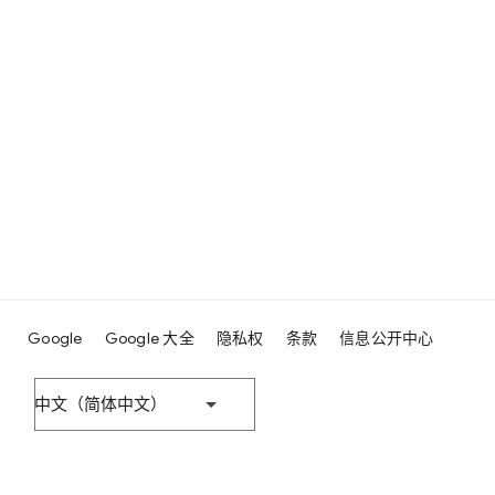
Google
Google 大全
隐私权
条款
信息公开中心
中文（简体中文）