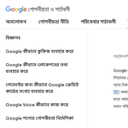
গোপনীয়তা ও শর্তাবলী
অবলোকন
গোপনীয়তা নীতি
পরিষেবার শর্তাবলী
বিজ্ঞাপন
Google কীভাবে কুকিজ ব্যবহার করে
প্রযুক্তিগুল
Google কীভাবে লোকেশনের তথ্য
Google- এ
ব্যবহার করে
বিস্তারের 
পেমেন্টের জন্য কীভাবে Google ক্রেডিট
স্তরে নির
কার্ডের সংখ্যা ব্যবহার করে
নীতি
আমাদে
জন্য আমাদে
Google Voice কীভাবে কাজ করে
করতে পারি
Google পণ্যের গোপনীয়তা নির্দেশিকা