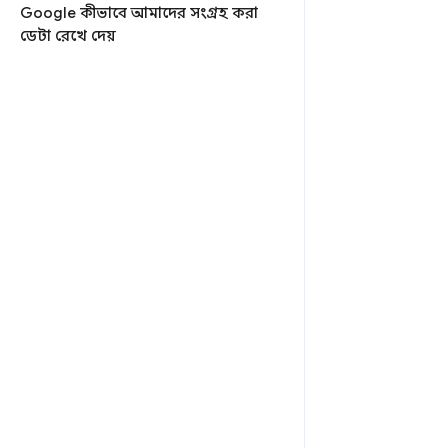
Google কীভাবে আমাদের সংগ্রহ করা
ডেটা রেখে দেয়