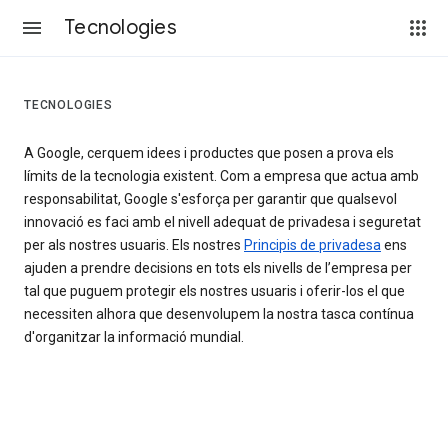
Tecnologies
TECNOLOGIES
A Google, cerquem idees i productes que posen a prova els
límits de la tecnologia existent. Com a empresa que actua amb
responsabilitat, Google s'esforça per garantir que qualsevol
innovació es faci amb el nivell adequat de privadesa i seguretat
per als nostres usuaris. Els nostres
Principis de privadesa
ens
ajuden a prendre decisions en tots els nivells de l’empresa per
tal que puguem protegir els nostres usuaris i oferir-los el que
necessiten alhora que desenvolupem la nostra tasca contínua
d'organitzar la informació mundial.