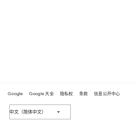
Google
Google 大全
隐私权
条款
信息公开中心
中文（简体中文）