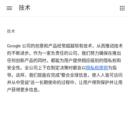
技术
技术
Google 公司的创意和产品经常超越现有技术，从而推动技术
的不断进步。作为一家负责任的公司，我们努力确保在推出
任何创新产品的同时，都能为用户提供相应级别的隐私权和
安全性。全公司上下在制定决策时都会以
隐私权原则
为指
导。这样，我们就能在完成“整合全球信息，使人人皆可访问
并从中受益”这一长期使命的过程中，让用户得到保护并让用
户获得更多信息。