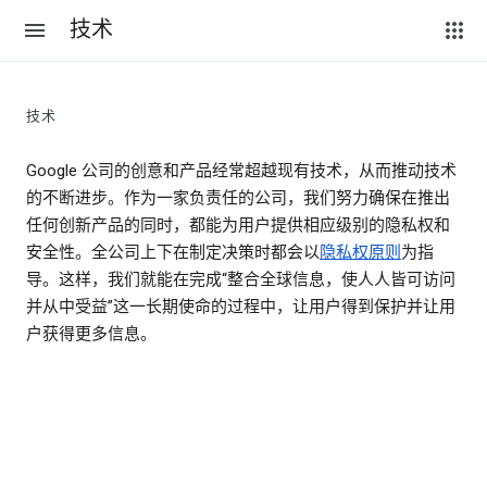
技术
技术
Google 公司的创意和产品经常超越现有技术，从而推动技术
的不断进步。作为一家负责任的公司，我们努力确保在推出
任何创新产品的同时，都能为用户提供相应级别的隐私权和
安全性。全公司上下在制定决策时都会以
隐私权原则
为指
导。这样，我们就能在完成“整合全球信息，使人人皆可访问
并从中受益”这一长期使命的过程中，让用户得到保护并让用
户获得更多信息。