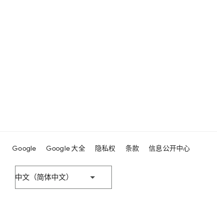
Google
Google 大全
隐私权
条款
信息公开中心
中文（简体中文）