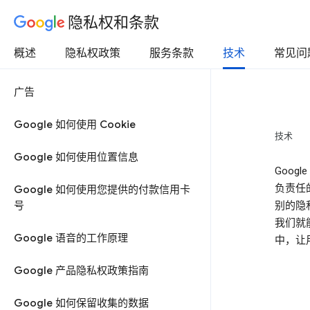
隐私权和条款
概述
隐私权政策
服务条款
技术
常见问
广告
Google 如何使用 Cookie
技术
Google 如何使用位置信息
Goo
负责任
Google 如何使用您提供的付款信用卡
号
别的隐
我们就
Google 语音的工作原理
中，让
Google 产品隐私权政策指南
Google 如何保留收集的数据