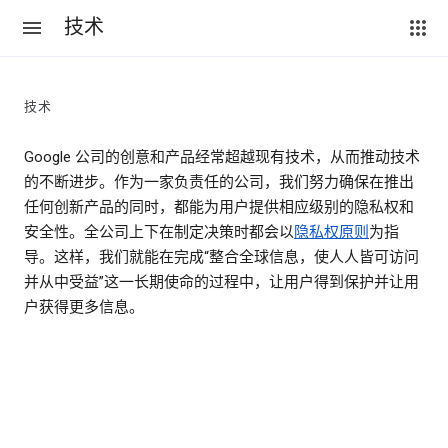
技术
技术
Google 公司的创意和产品经常超越现有技术，从而推动技术
的不断进步。作为一家负责任的公司，我们努力确保在推出
任何创新产品的同时，都能为用户提供相应级别的隐私权和
安全性。全公司上下在制定决策时都会以
隐私权原则
为指
导。这样，我们就能在完成“整合全球信息，使人人皆可访问
并从中受益”这一长期使命的过程中，让用户得到保护并让用
户获得更多信息。