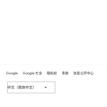
Google
Google 大全
隐私权
条款
信息公开中心
中文（简体中文）