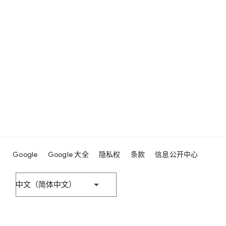
Google
Google 大全
隐私权
条款
信息公开中心
中文（简体中文）