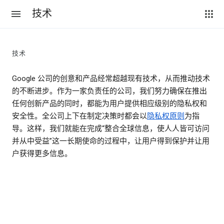
技术
技术
Google 公司的创意和产品经常超越现有技术，从而推动技术
的不断进步。作为一家负责任的公司，我们努力确保在推出
任何创新产品的同时，都能为用户提供相应级别的隐私权和
安全性。全公司上下在制定决策时都会以
隐私权原则
为指
导。这样，我们就能在完成“整合全球信息，使人人皆可访问
并从中受益”这一长期使命的过程中，让用户得到保护并让用
户获得更多信息。