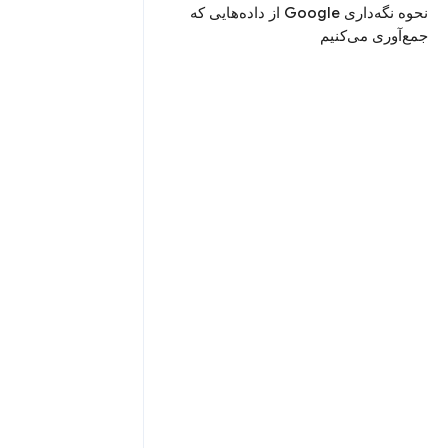
نحوه نگه‌داری Google‌ از داده‌هایی که
جمع‌آوری می‌کنیم