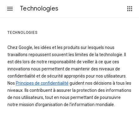
Technologies
TECHNOLOGIES
Chez Google, les idées et les produits sur lesquels nous
travaillons repoussent souvent les limites de la technologie. Il
est dès lors de notre responsabilité de veiller à ce que ces
innovations nous permettent de maintenir des niveaux de
confidentialité et de sécurité appropriés pour nos utilisateurs.
Nos
Principes de confidentialité
guident nos décisions à tous les
niveaux. Ils contribuent à assurer la protection des informations
de nos utilisateurs, tout en nous permettant de poursuivre
notre mission d’organisation de l’information mondiale.