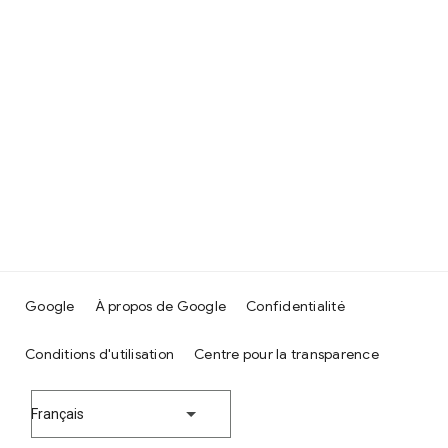
Google
À propos de Google
Confidentialité
Conditions d'utilisation
Centre pour la transparence
Français