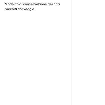
Modalità di conservazione dei dati
raccolti da Google