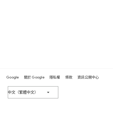
Google
關於 Google
隱私權
條款
資訊公開中心
中文（繁體中文）